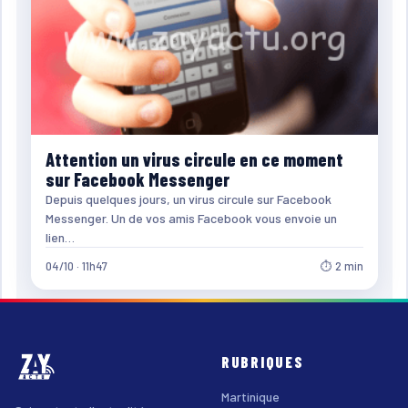
Attention un virus circule en ce moment
sur Facebook Messenger
Depuis quelques jours, un virus circule sur Facebook
Messenger. Un de vos amis Facebook vous envoie un
lien…
04/10 · 11h47
⏱ 2 min
RUBRIQUES
Martinique