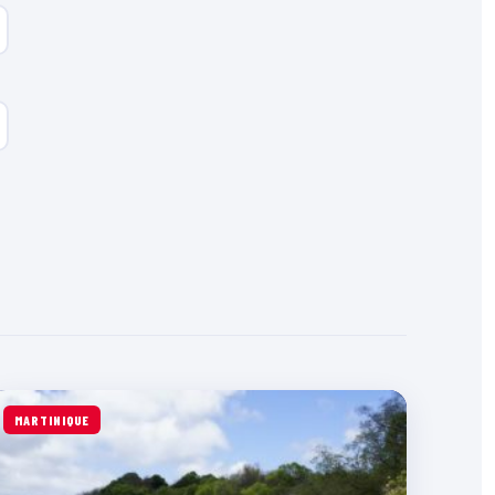
MARTINIQUE