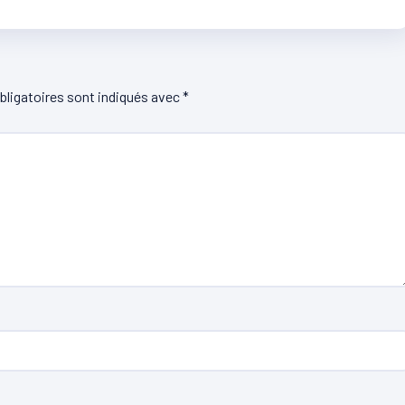
ligatoires sont indiqués avec
*