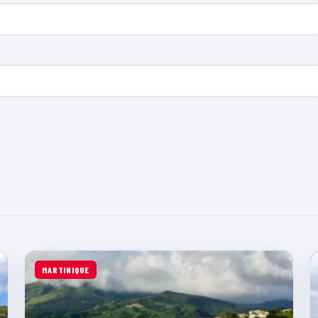
MARTINIQUE