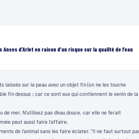
 Anses d’Arlet en raison d’un risque sur la qualité de l’eau
laissés sur la peau avec un objet fin (on ne les touche
le fin dessus ; car ce sont eux qui contiennent le venin de la
 de mer. N’utilisez pas d’eau douce, car elle ne ferait
nnée peut aussi faire l’affaire.
ents de l’animal sans les faire éclater. “Il ne faut surtout pa