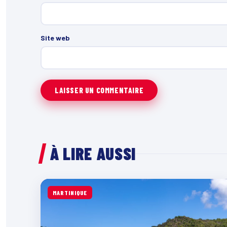
Site web
À LIRE AUSSI
MARTINIQUE