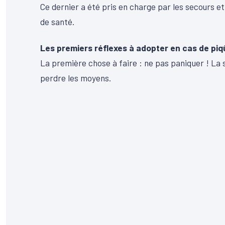
Ce dernier a été pris en charge par les secours e
de santé.
Les premiers réflexes à adopter en cas de pi
La première chose à faire : ne pas paniquer ! La se
perdre les moyens.