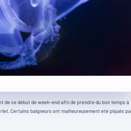
nt de ce début de week-end afin de prendre du bon temps à
Arlet. Certains baigneurs ont malheureusement été piqués pa