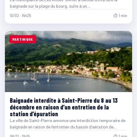
baignade sur la plage du bourg, suite à un…
10/02 · 14h25
⏱ 1 min
MARTINIQUE
Baignade interdite à Saint-Pierre du 8 au 13
décembre en raison d’un entretien de la
station d’épuration
La ville de Saint-Pierre annonce une interdiction temporaire de
baignade en raison de l’entretien du bassin d’aération de…
06/12 · 11h19
⏱ 1 min