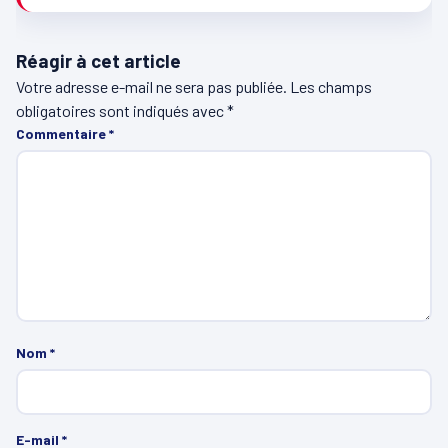
Réagir à cet article
Votre adresse e-mail ne sera pas publiée.
Les champs
obligatoires sont indiqués avec
*
Commentaire
*
Nom
*
E-mail
*