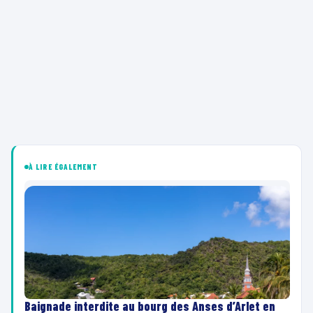
À LIRE ÉGALEMENT
Baignade interdite au bourg des Anses d’Arlet en