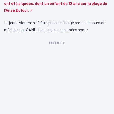
ont été piquées, dont un enfant de 12 ans sur la plage de
l’Anse Dufour.
La jeune victime a dû être prise en charge par les secours et
médecins du SAMU. Les plages concernées sont :
PUBLICITÉ