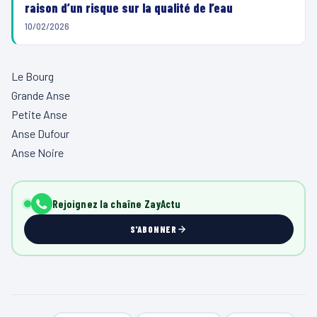
raison d’un risque sur la qualité de l’eau
10/02/2026
Le Bourg
Grande Anse
Petite Anse
Anse Dufour
Anse Noire
Rejoignez la chaîne ZayActu
S'ABONNER