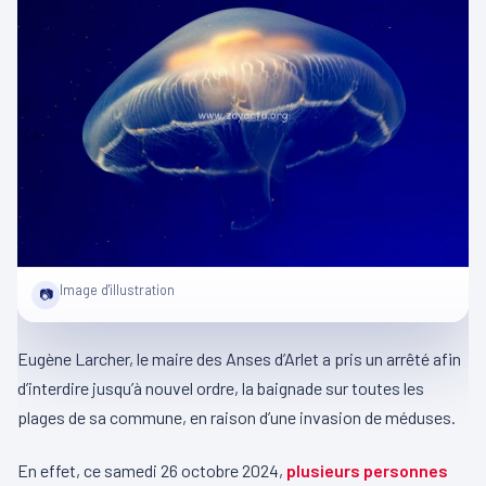
Image d'illustration
📷
Eugène Larcher, le maire des Anses d’Arlet a pris un arrêté afin
d’interdire jusqu’à nouvel ordre, la baignade sur toutes les
plages de sa commune, en raison d’une invasion de méduses.
En effet, ce samedi 26 octobre 2024,
plusieurs personnes