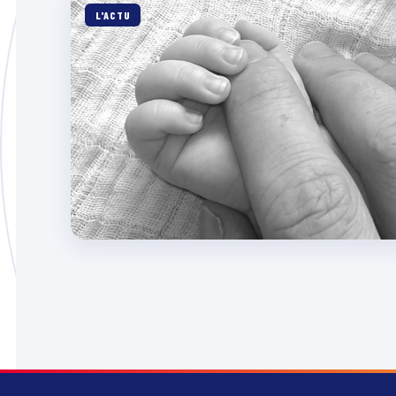
L'ACTU