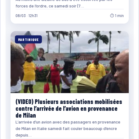
forces de l’ordre, ce samedi soir (7…
08/03 · 12h31
⏱ 1 min
MARTINIQUE
(VIDEO) Plusieurs associations mobilisées
contre l’arrivée de l’avion en provenance
de Milan
L’arrivée d’un avion avec des passagers en provenance
de Milan en Italie samedi fait couler beaucoup d’encre
depuis…