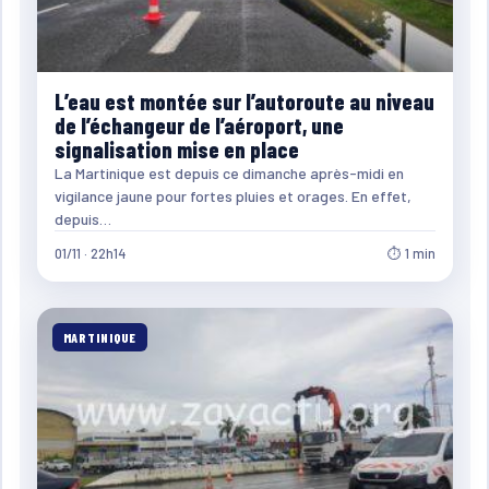
L’eau est montée sur l’autoroute au niveau
de l’échangeur de l’aéroport, une
signalisation mise en place
La Martinique est depuis ce dimanche après-midi en
vigilance jaune pour fortes pluies et orages. En effet,
depuis…
01/11 · 22h14
⏱ 1 min
MARTINIQUE