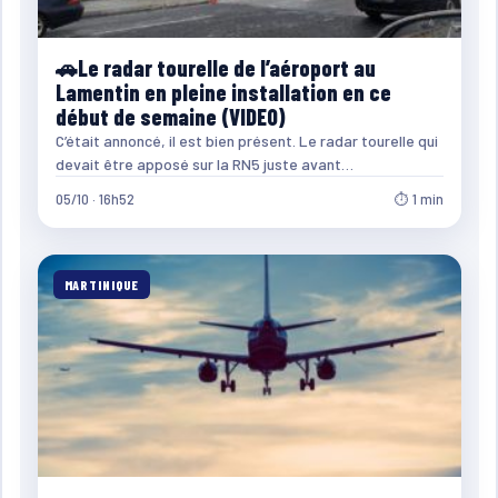
🚗Le radar tourelle de l’aéroport au
Lamentin en pleine installation en ce
début de semaine (VIDEO)
C’était annoncé, il est bien présent. Le radar tourelle qui
devait être apposé sur la RN5 juste avant…
05/10 · 16h52
⏱ 1 min
MARTINIQUE