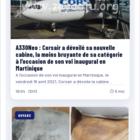
A330Neo : Corsair a dévoilé sa nouvelle
cabine, la moins bruyante de sa catégorie
à l’occasion de son vol inaugural en
Martinique
A l’occasion de son vol inaugural en Martinique, le
vendredi 16 avril 2021, Corsair a dévoile la cabine…
19/04 · 12h13
⏱ 6 min
GUYANE