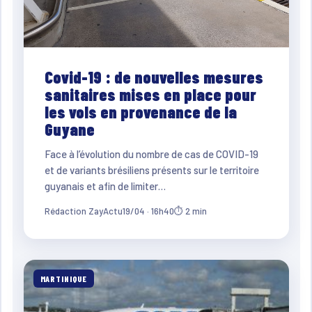
Covid-19 : de nouvelles mesures
sanitaires mises en place pour
les vols en provenance de la
Guyane
Face à l’évolution du nombre de cas de COVID-19
et de variants brésiliens présents sur le territoire
guyanais et afin de limiter…
Rédaction ZayActu
19/04 · 16h40
⏱ 2 min
MARTINIQUE