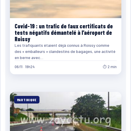
Covid-19 : un trafic de faux certificats de
tests négatifs démantelé à l’aéroport de
Roissy
Les trafiquants étaient déjà connus à Roissy comme
des « emballeurs » clandestins de bagages, une activité
en berne avec…
06/11 · 19h24
⏱ 2 min
MARTINIQUE