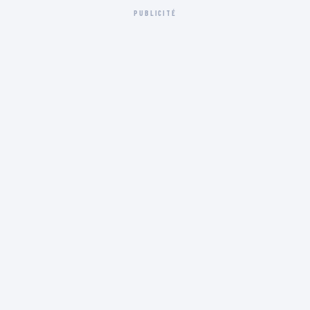
PUBLICITÉ