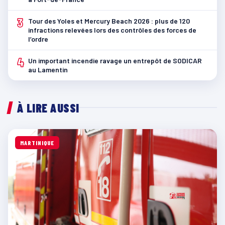
3
Tour des Yoles et Mercury Beach 2026 : plus de 120
infractions relevées lors des contrôles des forces de
l’ordre
4
Un important incendie ravage un entrepôt de SODICAR
au Lamentin
À LIRE AUSSI
MARTINIQUE