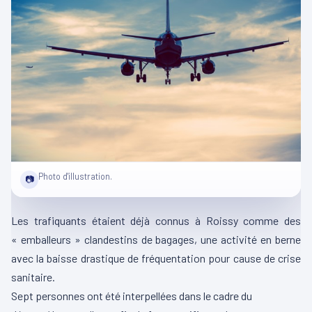
Photo d'illustration.
📷
Les trafiquants étaient déjà connus à Roissy comme des
« emballeurs » clandestins de bagages, une activité en berne
avec la baisse drastique de fréquentation pour cause de crise
sanitaire.
Sept personnes ont été interpellées dans le cadre du