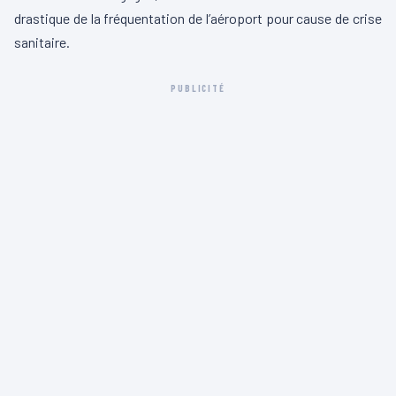
drastique de la fréquentation de l’aéroport pour cause de crise
sanitaire.
PUBLICITÉ