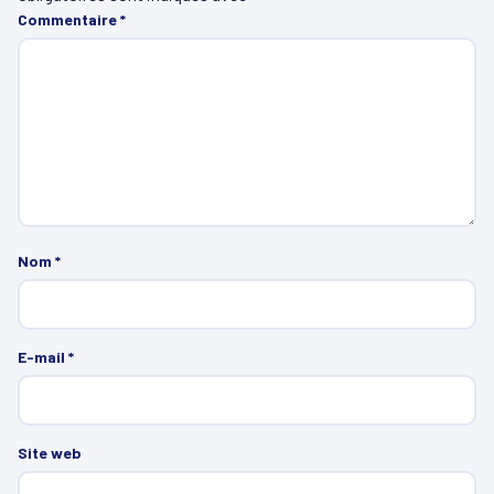
Commentaire
*
Nom
*
E-mail
*
Site web