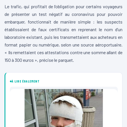
Le trafic, qui profitait de l’obligation pour certains voyageurs
de présenter un test négatif au coronavirus pour pouvoir
embarquer, fonctionnait de manière simple : les suspects
établissaient de faux certificats en reprenant le nom d’un
laboratoire existant, puis les transmettaient aux acheteurs en
format papier ou numérique, selon une source aéroportuaire.
« Ils remettaient ces attestations contre une somme allant de
150 à 300 euros », précise le parquet.
À LIRE ÉGALEMENT