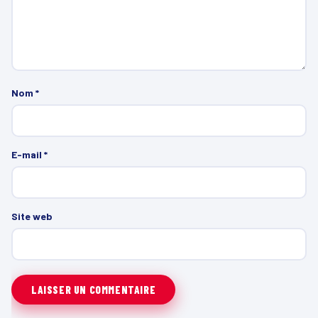
Nom
*
E-mail
*
Site web