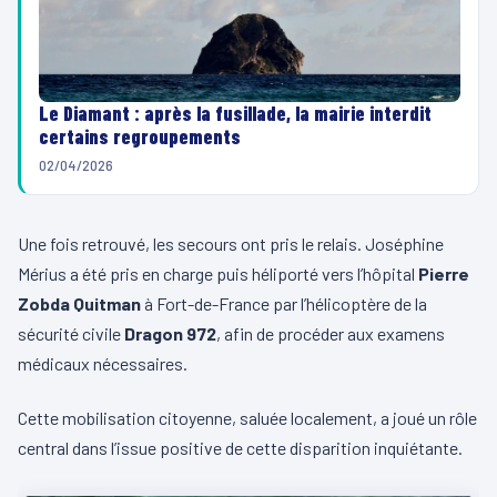
Le Diamant : après la fusillade, la mairie interdit
certains regroupements
02/04/2026
Une fois retrouvé, les secours ont pris le relais. Joséphine
Mérius a été pris en charge puis héliporté vers l’hôpital
Pierre
Zobda Quitman
à Fort-de-France par l’hélicoptère de la
sécurité civile
Dragon 972
, afin de procéder aux examens
médicaux nécessaires.
Cette mobilisation citoyenne, saluée localement, a joué un rôle
central dans l’issue positive de cette disparition inquiétante.