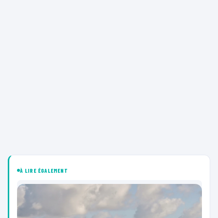
À LIRE ÉGALEMENT