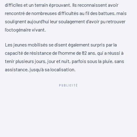
difficiles et un terrain éprouvant. Ils reconnaissent avoir
rencontré de nombreuses difficultés au fil des battues, mais
soulignent aujourd’hui leur soulagement d’avoir pu retrouver
l’octogénaire vivant.
Les jeunes mobilisés se disent également surpris par la
capacité de résistance de l’homme de 82 ans, qui a réussi à
tenir plusieurs jours, jour et nuit, parfois sous la pluie, sans
assistance, jusqu’à sa localisation.
PUBLICITÉ