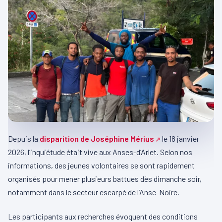
Depuis la
disparition de Joséphine Mérius
le 18 janvier
2026, l’inquiétude était vive aux Anses-d’Arlet. Selon nos
informations, des jeunes volontaires se sont rapidement
organisés pour mener plusieurs battues dès dimanche soir,
notamment dans le secteur escarpé de l’Anse-Noire.
Les participants aux recherches évoquent des conditions