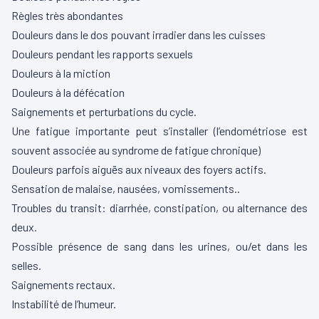
Règles très abondantes
Douleurs dans le dos pouvant irradier dans les cuisses
Douleurs pendant les rapports sexuels
Douleurs à la miction
Douleurs à la défécation
Saignements et perturbations du cycle.
Une fatigue importante peut s’installer (l’endométriose est
souvent associée au syndrome de fatigue chronique)
Douleurs parfois aiguës aux niveaux des foyers actifs.
Sensation de malaise, nausées, vomissements..
Troubles du transit: diarrhée, constipation, ou alternance des
deux.
Possible présence de sang dans les urines, ou/et dans les
selles.
Saignements rectaux.
Instabilité de l’humeur.