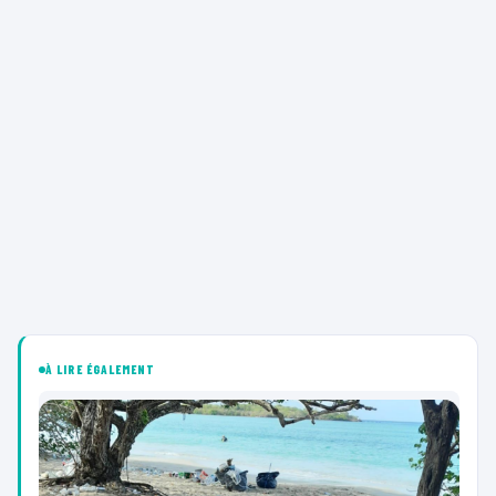
À LIRE ÉGALEMENT