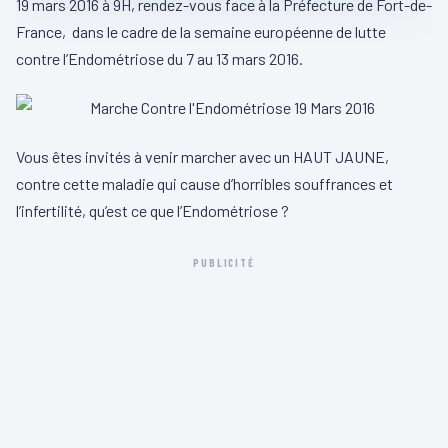
19 mars 2016 à 9H, rendez-vous face à la Préfecture de Fort-de-
France, dans le cadre de la semaine européenne de lutte
contre l’Endométriose du 7 au 13 mars 2016.
Vous êtes invités à venir marcher avec un HAUT JAUNE,
contre cette maladie qui cause d’horribles souffrances et
l’infertilité, qu’est ce que l’Endométriose ?
PUBLICITÉ