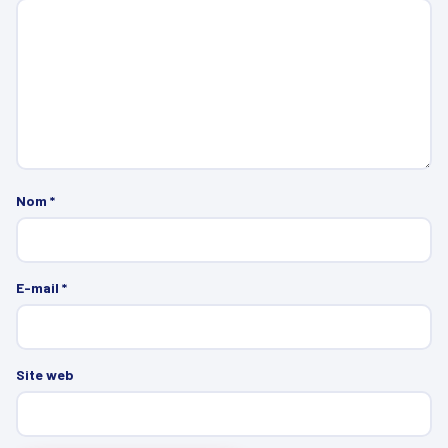
Nom
*
E-mail
*
Site web