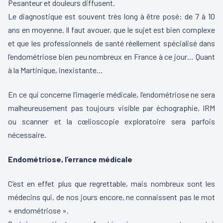
Pesanteur et douleurs diffusent.
Le diagnostique est souvent très long à être posé: de 7 à 10
ans en moyenne. Il faut avouer, que le sujet est bien complexe
et que les professionnels de santé réellement spécialisé dans
l’endométriose bien peu nombreux en France à ce jour… Quant
à la Martinique, inexistante…
En ce qui concerne l’imagerie médicale, l’endométriose ne sera
malheureusement pas toujours visible par échographie, IRM
ou scanner et la cœlioscopie exploratoire sera parfois
nécessaire.
Endométriose, l’errance médicale
C’est en effet plus que regrettable, mais nombreux sont les
médecins qui, de nos jours encore, ne connaissent pas le mot
« endométriose ».