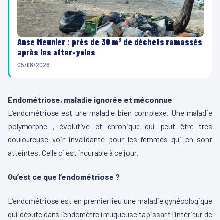
Anse Meunier : près de 30 m³ de déchets ramassés
après les after-yoles
05/08/2026
Endométriose, maladie ignorée et méconnue
L’endométriose est une maladie bien complexe. Une maladie
polymorphe , évolutive et chronique qui peut être très
douloureuse voir invalidante pour les femmes qui en sont
atteintes. Celle ci est incurable à ce jour.
Qu’est ce que l’endométriose ?
L’endométriose est en premier lieu une maladie gynécologique
qui débute dans l’endomètre (muqueuse tapissant l’intérieur de