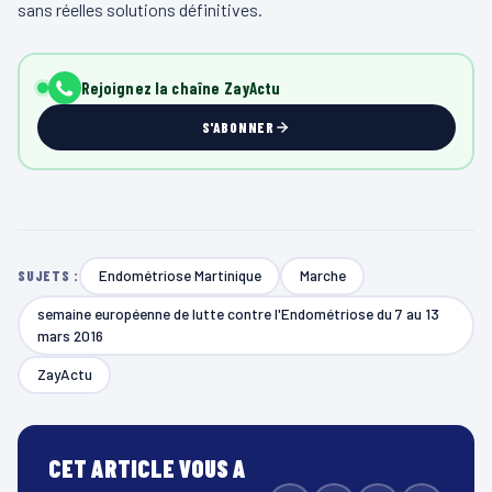
sans réelles solutions définitives.
Rejoignez la chaîne ZayActu
S'ABONNER
Endométriose Martinique
Marche
SUJETS :
semaine européenne de lutte contre l'Endométriose du 7 au 13
mars 2016
ZayActu
CET ARTICLE VOUS A