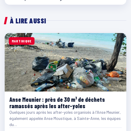
À LIRE AUSSI
MARTINIQUE
Anse Meunier : près de 30 m³ de déchets
ramassés après les after-yoles
Quelques jours après les after-yoles organisés à l'Anse Meunier,
également appelée Anse Moustique, à Sainte-Anne, les équipes
du…