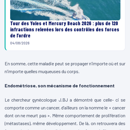
Tour des Yoles et Mercury Beach 2026 : plus de 120
infractions relevées lors des contrôles des forces
de l’ordre
04/08/2026
En somme, cette maladie peut se propager n’importe où et sur
n’importe quelles muqueuses du corps.
Endométriose, son mécanisme de fonctionnement
Le chercheur gynécologue J.BJ a démontré que celle- ci se
comporte comme un cancer, d’ailleurs on la nomme le « cancer
dont on ne meurt pas ». Même comportement de prolifération
(métastases), même développement. De là, on retrouvera des