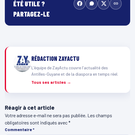
ÉTÉ UTILE ?
PARTAGEZ-LE
RÉDACTION ZAYACTU
L'équipe de ZayActu couvre l'actualité des
Antilles-Guyane et de la diaspora en temps réel.
Tous ses articles →
Réagir à cet article
Votre adresse e-mail ne sera pas publiée.
Les champs
obligatoires sont indiqués avec
*
Commentaire
*