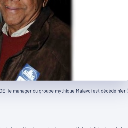
IDE, le manager du groupe mythique Malavoi est décédé hier (