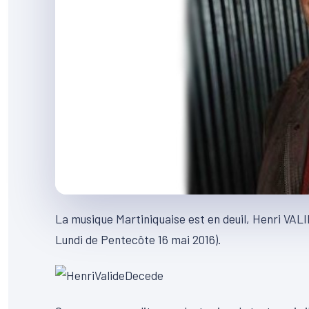
La musique Martiniquaise est en deuil, Henri VAL
Lundi de Pentecôte 16 mai 2016).