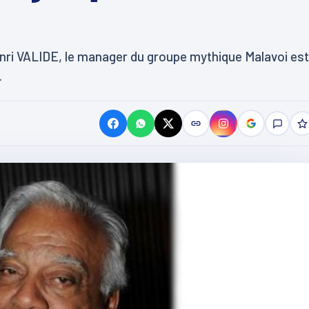
enri VALIDE, le manager du groupe mythique Malavoi est
.