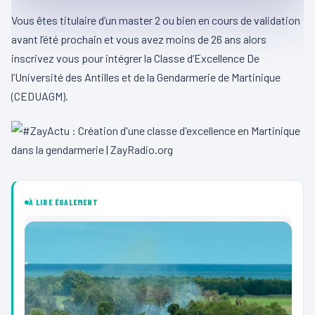
Vous êtes titulaire d’un master 2 ou bien en cours de validation
avant l’été prochain et vous avez moins de 26 ans alors
inscrivez vous pour intégrer la Classe d’Excellence De
l’Université des Antilles et de la Gendarmerie de Martinique
(CEDUAGM).
À LIRE ÉGALEMENT