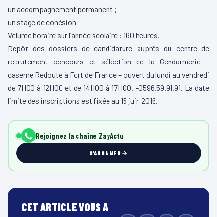
un accompagnement permanent ;
un stage de cohésion.
Volume horaire sur l’année scolaire : 160 heures.
Dépôt des dossiers de candidature auprès du centre de
recrutement concours et sélection de la Gendarmerie –
caserne Redoute à Fort de France – ouvert du lundi au vendredi
de 7H00 à 12H00 et de 14H00 à 17H00. -0596.59.91.91. La date
limite des inscriptions est fixée au 15 juin 2016.
Rejoignez la chaîne ZayActu
S'ABONNER
CET ARTICLE VOUS A