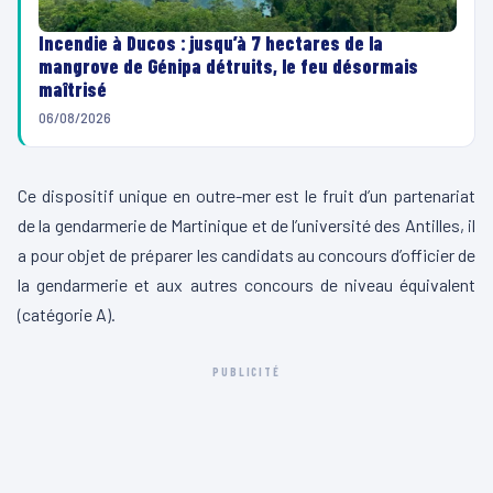
Incendie à Ducos : jusqu’à 7 hectares de la
mangrove de Génipa détruits, le feu désormais
maîtrisé
06/08/2026
Ce dispositif unique en outre-mer est le fruit d’un partenariat
de la gendarmerie de Martinique et de l’université des Antilles, il
a pour objet de préparer les candidats au concours d’officier de
la gendarmerie et aux autres concours de niveau équivalent
(catégorie A).
PUBLICITÉ