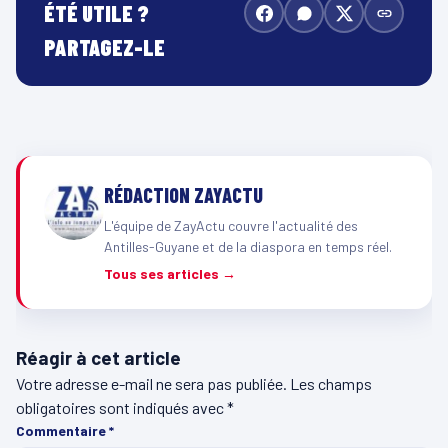
ÉTÉ UTILE ?
PARTAGEZ-LE
RÉDACTION ZAYACTU
L'équipe de ZayActu couvre l'actualité des
Antilles-Guyane et de la diaspora en temps réel.
Tous ses articles →
Réagir à cet article
Votre adresse e-mail ne sera pas publiée.
Les champs
obligatoires sont indiqués avec
*
Commentaire
*