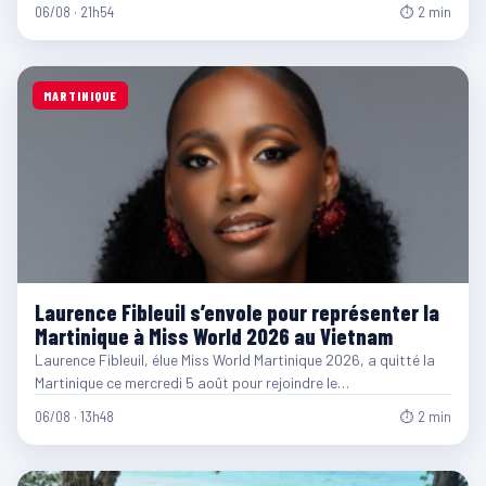
06/08 · 21h54
⏱ 2 min
MARTINIQUE
Laurence Fibleuil s’envole pour représenter la
Martinique à Miss World 2026 au Vietnam
Laurence Fibleuil, élue Miss World Martinique 2026, a quitté la
Martinique ce mercredi 5 août pour rejoindre le…
06/08 · 13h48
⏱ 2 min