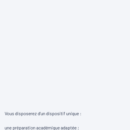
Vous disposerez d’un dispositif unique :
une préparation académique adaptée ;