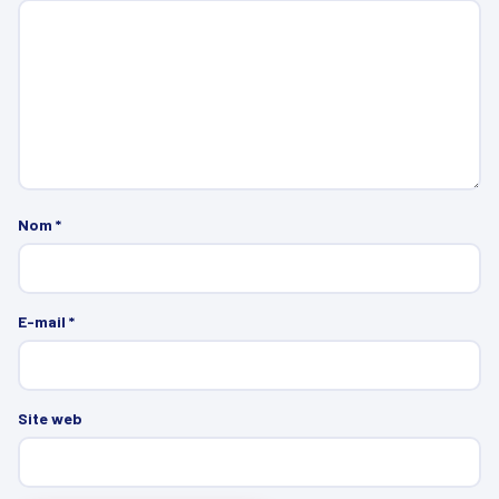
Nom
*
E-mail
*
Site web