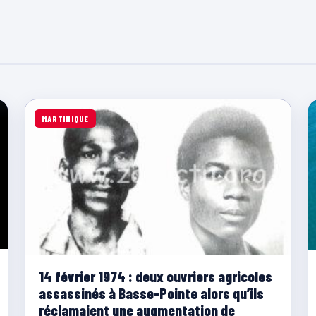
MARTINIQUE
14 février 1974 : deux ouvriers agricoles
assassinés à Basse-Pointe alors qu’ils
réclamaient une augmentation de