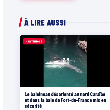
À LIRE AUSSI
MARTINIQUE
Le baleineau désorienté au nord Caraïbe
et dans la baie de Fort-de-France mis en
sécurité