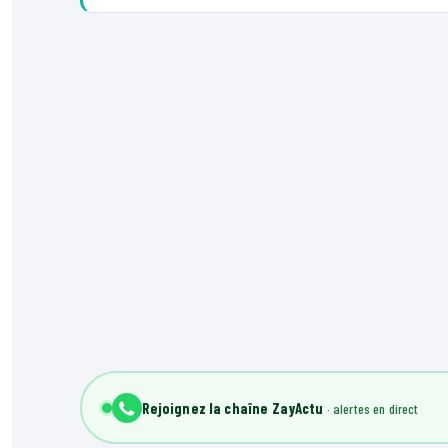
Rejoignez la chaîne ZayActu