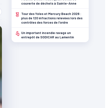
couverte de déchets à Sainte-Anne
3
Tour des Yoles et Mercury Beach 2026 :
plus de 120 infractions relevées lors des
contrôles des forces de l’ordre
4
Un important incendie ravage un
entrepôt de SODICAR au Lamentin