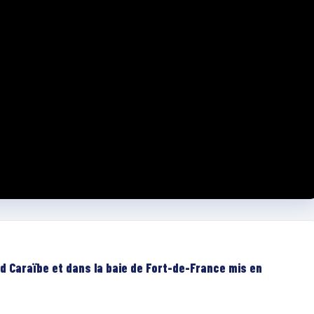
d Caraïbe et dans la baie de Fort-de-France mis en