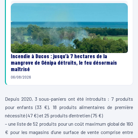
Incendie à Ducos : jusqu’à 7 hectares de la
mangrove de Génipa détruits, le feu désormais
maîtrisé
06/08/2026
Depuis 2020, 3 sous-paniers ont été introduits : 7 produits
pour enfants (33 €), 18 produits alimentaires de première
nécessité (47 €) et 25 produits d’entretien (75 €)
– une liste de 52 produits pour un coût maximum global de 160
€ pour les magasins d’une surface de vente comprise entre