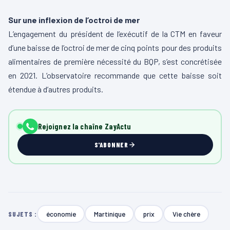
Sur une inflexion de l’octroi de mer
L’engagement du président de l’exécutif de la CTM en faveur
d’une baisse de l’octroi de mer de cinq points pour des produits
alimentaires de première nécessité du BQP, s’est concrétisée
en 2021. L’observatoire recommande que cette baisse soit
étendue à d’autres produits.
Rejoignez la chaîne ZayActu
S'ABONNER
économie
Martinique
prix
Vie chère
SUJETS :