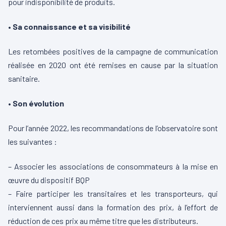
pour indisponibilité de produits.
• Sa connaissance et sa visibilité
Les retombées positives de la campagne de communication
réalisée en 2020 ont été remises en cause par la situation
sanitaire.
• Son évolution
Pour l’année 2022, les recommandations de l’observatoire sont
les suivantes :
– Associer les associations de consommateurs à la mise en
œuvre du dispositif BQP
– Faire participer les transitaires et les transporteurs, qui
interviennent aussi dans la formation des prix, à l’effort de
réduction de ces prix au même titre que les distributeurs.