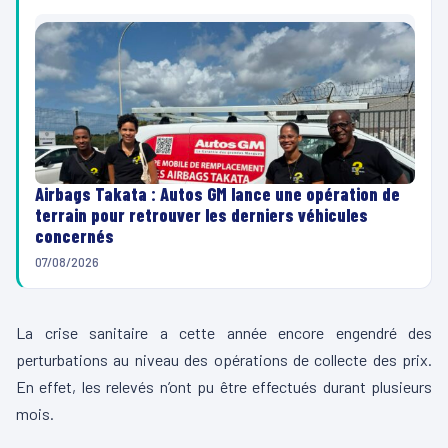
Airbags Takata : Autos GM lance une opération de
terrain pour retrouver les derniers véhicules
concernés
07/08/2026
La crise sanitaire a cette année encore engendré des
perturbations au niveau des opérations de collecte des prix.
En effet, les relevés n’ont pu être effectués durant plusieurs
mois.