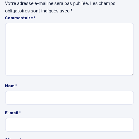
Votre adresse e-mail ne sera pas publiée.
Les champs
obligatoires sont indiqués avec
*
Commentaire
*
Nom
*
E-mail
*