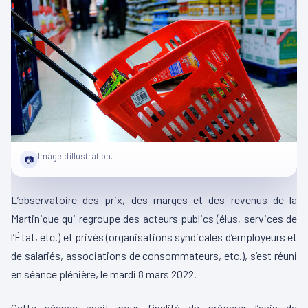
Image d'illustration.
📷
L’observatoire des prix, des marges et des revenus de la
Martinique qui regroupe des acteurs publics (élus, services de
l’État, etc.) et privés (organisations syndicales d’employeurs et
de salariés, associations de consommateurs, etc.), s’est réuni
en séance plénière, le mardi 8 mars 2022.
Cette séance avait pour finalité de préparer l’avis de