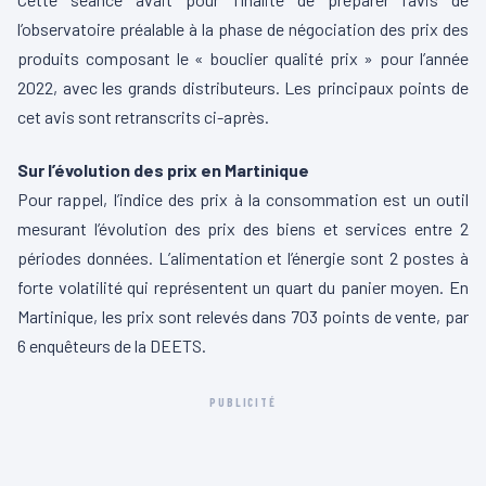
l’observatoire préalable à la phase de négociation des prix des
produits composant le « bouclier qualité prix » pour l’année
2022, avec les grands distributeurs. Les principaux points de
cet avis sont retranscrits ci-après.
Sur l’évolution des prix en Martinique
Pour rappel, l’indice des prix à la consommation est un outil
mesurant l’évolution des prix des biens et services entre 2
périodes données. L’alimentation et l’énergie sont 2 postes à
forte volatilité qui représentent un quart du panier moyen. En
Martinique, les prix sont relevés dans 703 points de vente, par
6 enquêteurs de la DEETS.
PUBLICITÉ