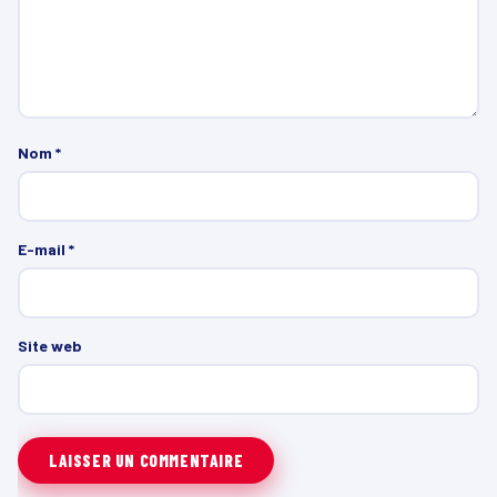
Nom
*
E-mail
*
Site web