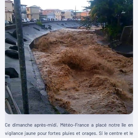
Ce dimanche après-midi, Météo-France a placé notre île en
vigilance jaune pour fortes pluies et orages. Si le centre et le