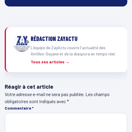
RÉDACTION ZAYACTU
L'équipe de ZayActu couvre l'actualité des
Antilles-Guyane et de la diaspora en temps réel.
Tous ses articles →
Réagir à cet article
Votre adresse e-mail ne sera pas publiée.
Les champs
obligatoires sont indiqués avec
*
Commentaire
*