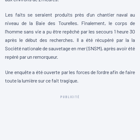
Les faits se seraient produits près d’un chantier naval au
niveau de la Baie des Tourelles. Finalement, le corps de
l’homme sans vie a pu être repêché par les secours 1 heure 30
après le début des recherches. Il a été récupéré par la la
Société nationale de sauvetage en mer (SNSM), après avoir été
repéré par un remorqueur.
Une enquête a été ouverte par les forces de l’ordre afin de faire
toute la lumière sur ce fait tragique.
PUBLICITÉ