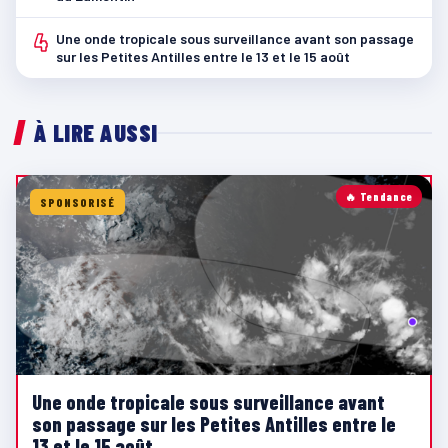
4
Une onde tropicale sous surveillance avant son passage
sur les Petites Antilles entre le 13 et le 15 août
À LIRE AUSSI
🔥 Tendance
SPONSORISÉ
Une onde tropicale sous surveillance avant
son passage sur les Petites Antilles entre le
13 et le 15 août