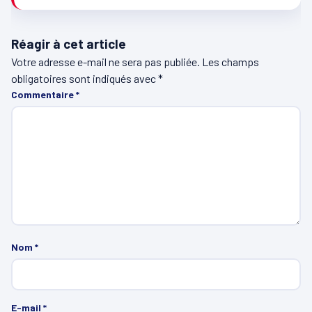
Réagir à cet article
Votre adresse e-mail ne sera pas publiée.
Les champs
obligatoires sont indiqués avec
*
Commentaire
*
Nom
*
E-mail
*