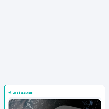
À LIRE ÉGALEMENT