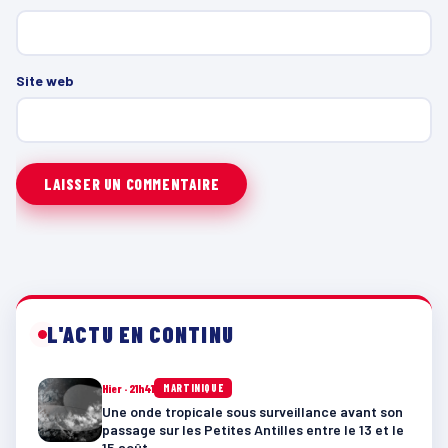
Site web
L'ACTU EN CONTINU
Hier · 21h41
MARTINIQUE
Une onde tropicale sous surveillance avant son
passage sur les Petites Antilles entre le 13 et le
15 août