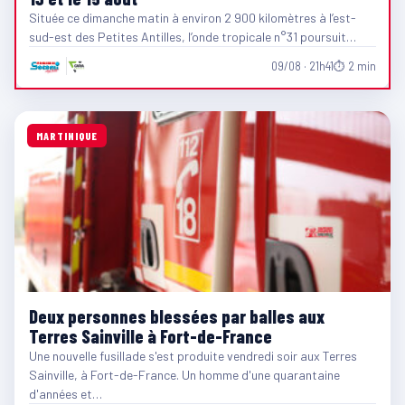
Située ce dimanche matin à environ 2 900 kilomètres à l’est-
sud-est des Petites Antilles, l’onde tropicale n°31 poursuit…
09/08 · 21h41
⏱ 2 min
MARTINIQUE
Deux personnes blessées par balles aux
Terres Sainville à Fort-de-France
Une nouvelle fusillade s'est produite vendredi soir aux Terres
Sainville, à Fort-de-France. Un homme d'une quarantaine
d'années et…