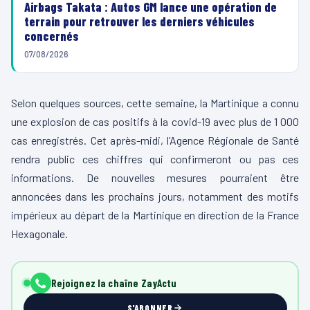
Airbags Takata : Autos GM lance une opération de
terrain pour retrouver les derniers véhicules
concernés
07/08/2026
Selon quelques sources, cette semaine, la Martinique a connu
une explosion de cas positifs à la covid-19 avec plus de 1 000
cas enregistrés. Cet après-midi, l’Agence Régionale de Santé
rendra public ces chiffres qui confirmeront ou pas ces
informations. De nouvelles mesures pourraient être
annoncées dans les prochains jours, notamment des motifs
impérieux au départ de la Martinique en direction de la France
Hexagonale.
Rejoignez la chaîne ZayActu
S'ABONNER