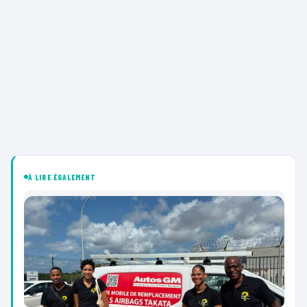
À LIRE ÉGALEMENT