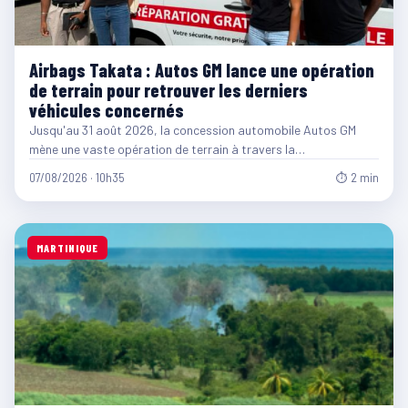
Airbags Takata : Autos GM lance une opération
de terrain pour retrouver les derniers
véhicules concernés
Jusqu'au 31 août 2026, la concession automobile Autos GM
mène une vaste opération de terrain à travers la…
07/08/2026 · 10h35
⏱ 2 min
MARTINIQUE