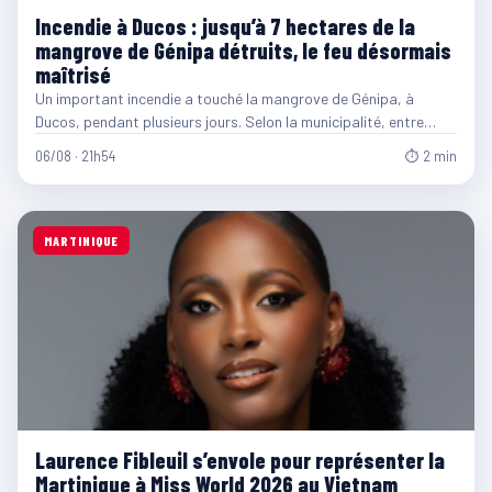
Incendie à Ducos : jusqu’à 7 hectares de la
mangrove de Génipa détruits, le feu désormais
maîtrisé
Un important incendie a touché la mangrove de Génipa, à
Ducos, pendant plusieurs jours. Selon la municipalité, entre…
06/08 · 21h54
⏱ 2 min
MARTINIQUE
Laurence Fibleuil s’envole pour représenter la
Martinique à Miss World 2026 au Vietnam