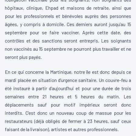
hôpitaux, clinique, Ehpad et maisons de retraite, ainsi que
pour les professionnels et bénévoles auprès des personnes
âgées, y compris à domicile. Ces derniers auront jusqu’au 15
septembre pour se faire vacciner. Après cette date, des
contrôles et des sanctions seront entrepris. Les soignants
non vaccinés au 15 septembre ne pourront plus travailler et ne
seront plus payés.
En ce qui concerne la Martinique, notre île est donc depuis ce
mardi placée en situation d’urgence sanitaire. Un couvre-feu a
été instauré à partir d’aujourd’hui et pour une durée de trois
semaines entre 21 heures et 5 heures du matin. Les
déplacements sauf pour motif impérieux seront donc
interdits. C’est donc un nouveau coup de massue pour les
restaurateurs (déjà obligés de fermer à 23 heures, sauf ceux
faisant de la livraison), artistes et autres professionnels.