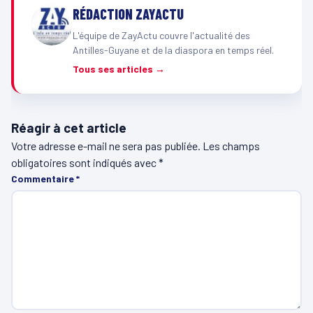
RÉDACTION ZAYACTU
L'équipe de ZayActu couvre l'actualité des
Antilles-Guyane et de la diaspora en temps réel.
Tous ses articles →
Réagir à cet article
Votre adresse e-mail ne sera pas publiée.
Les champs
obligatoires sont indiqués avec
*
Commentaire
*