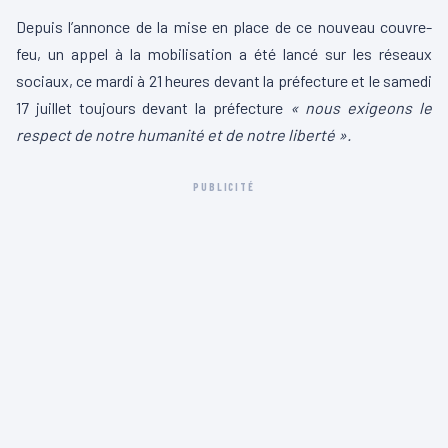
Depuis l’annonce de la mise en place de ce nouveau couvre-
feu, un appel à la mobilisation a été lancé sur les réseaux
sociaux, ce mardi à 21 heures devant la préfecture et le samedi
17 juillet toujours devant la préfecture
« nous exigeons le
respect de notre humanité et de notre liberté ».
PUBLICITÉ