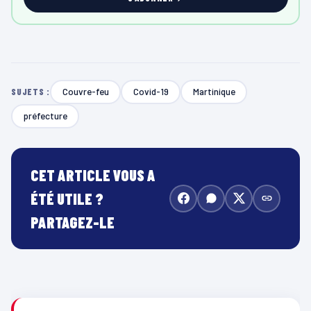
Couvre-feu
Covid-19
Martinique
SUJETS :
préfecture
CET ARTICLE VOUS A
ÉTÉ UTILE ?
PARTAGEZ-LE