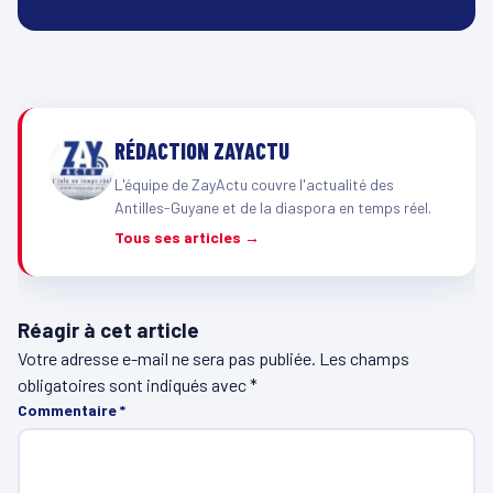
RÉDACTION ZAYACTU
L'équipe de ZayActu couvre l'actualité des
Antilles-Guyane et de la diaspora en temps réel.
Tous ses articles →
Réagir à cet article
Votre adresse e-mail ne sera pas publiée.
Les champs
obligatoires sont indiqués avec
*
Commentaire
*