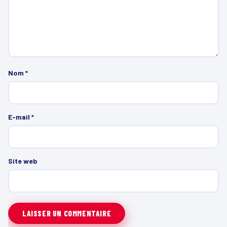
Nom
*
E-mail
*
Site web