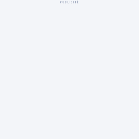
PUBLICITÉ