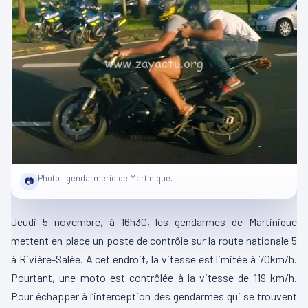
Photo : gendarmerie de Martinique.
📷
Jeudi 5 novembre, à 16h30, les gendarmes de Martinique
mettent en place un poste de contrôle sur la route nationale 5
à Rivière-Salée. À cet endroit, la vitesse est limitée à 70km/h.
Pourtant, une moto est contrôlée à la vitesse de 119 km/h.
Pour échapper à l’interception des gendarmes qui se trouvent