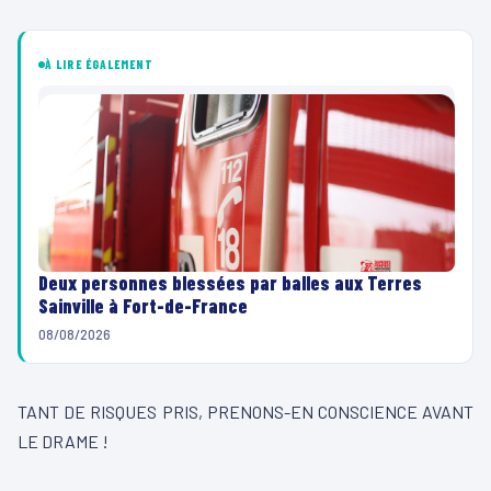
À LIRE ÉGALEMENT
Deux personnes blessées par balles aux Terres
Sainville à Fort-de-France
08/08/2026
TANT DE RISQUES PRIS, PRENONS-EN CONSCIENCE AVANT
LE DRAME !