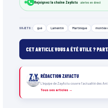
Rejoignez la chaîne ZayActu
gué
Lamentin
Martinique
montée 
SUJETS :
CET ARTICLE VOUS A ÉTÉ UTILE ? PAR
RÉDACTION ZAYACTU
L'équipe de ZayActu couvre l'actualité des Ant
Tous ses articles →