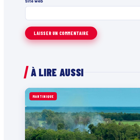
Site web
À LIRE AUSSI
MARTINIQUE