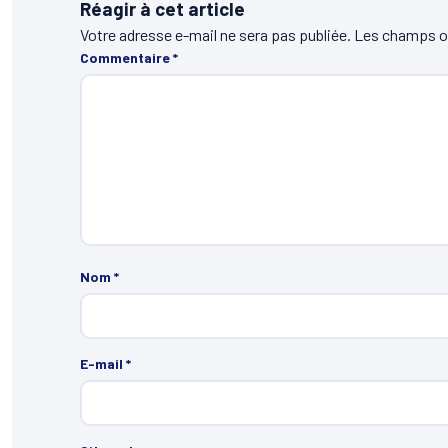
Réagir à cet article
Votre adresse e-mail ne sera pas publiée.
Les champs ob
Commentaire
*
Nom
*
E-mail
*