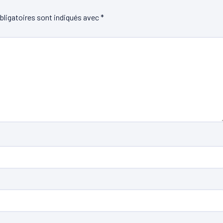
ligatoires sont indiqués avec
*