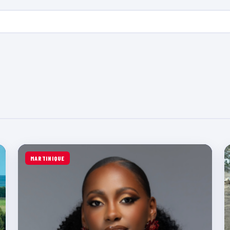
MARTINIQUE