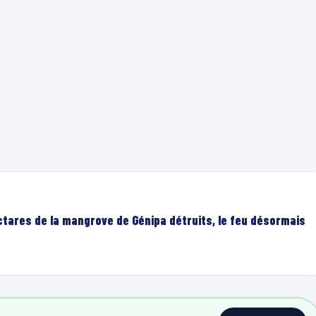
ectares de la mangrove de Génipa détruits, le feu désormais