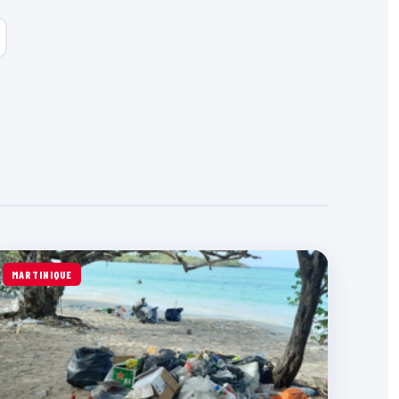
MARTINIQUE