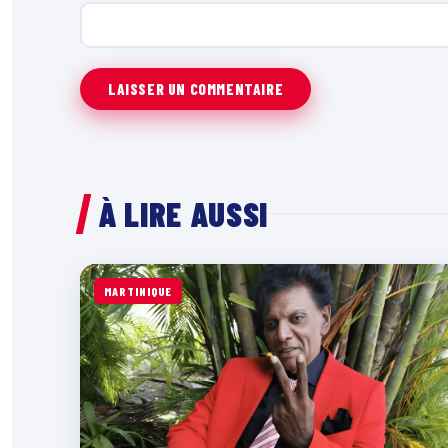
À LIRE AUSSI
MARTINIQUE