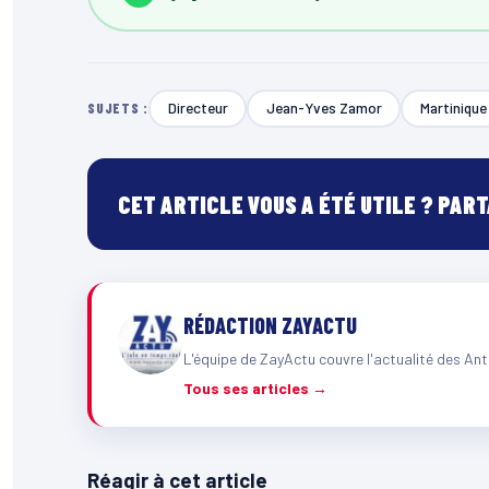
Directeur
Jean-Yves Zamor
Martinique
SUJETS :
CET ARTICLE VOUS A ÉTÉ UTILE ? PAR
RÉDACTION ZAYACTU
L'équipe de ZayActu couvre l'actualité des Ant
Tous ses articles →
Réagir à cet article