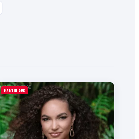
MARTINIQUE