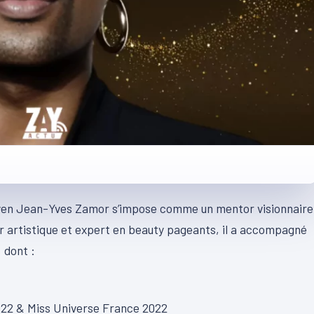
ven Jean-Yves Zamor s’impose comme un mentor visionnaire
ur artistique et expert en beauty pageants, il a accompagné
 dont :
2022 & Miss Universe France 2022