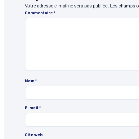
Votre adresse e-mail ne sera pas publiée.
Les champs ob
Commentaire
*
Nom
*
E-mail
*
Site web