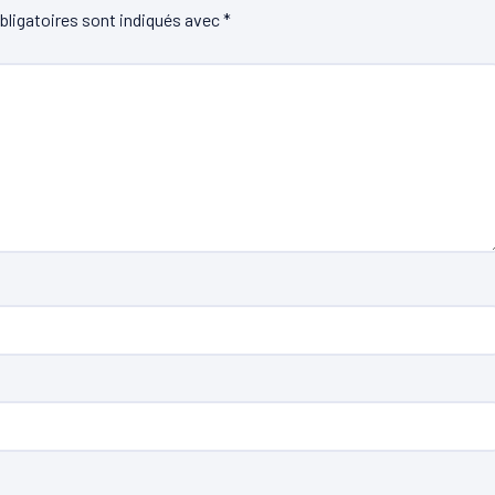
ligatoires sont indiqués avec
*