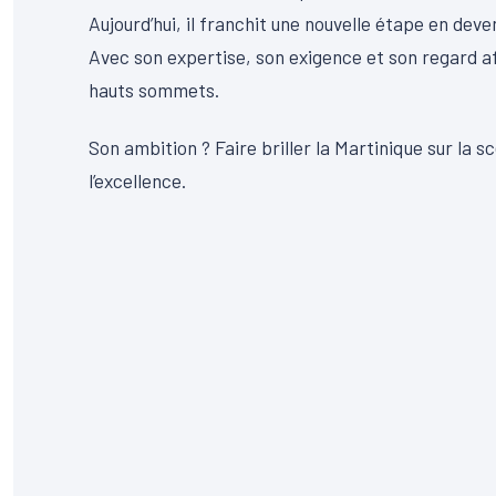
Aujourd’hui, il franchit une nouvelle étape en dev
Avec son expertise, son exigence et son regard aff
hauts sommets.
Son ambition ? Faire briller la Martinique sur la
l’excellence.