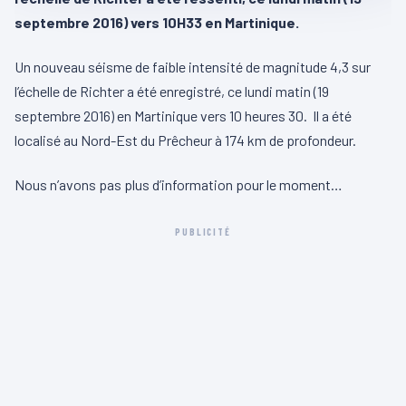
septembre 2016) vers 10H33 en Martinique.
Un nouveau séisme de faible intensité de magnitude 4,3 sur
l’échelle de Richter a été enregistré, ce lundi matin (19
septembre 2016) en Martinique vers 10 heures 30. Il a été
localisé au Nord-Est du Prêcheur à 174 km de profondeur.
Nous n’avons pas plus d’information pour le moment…
PUBLICITÉ