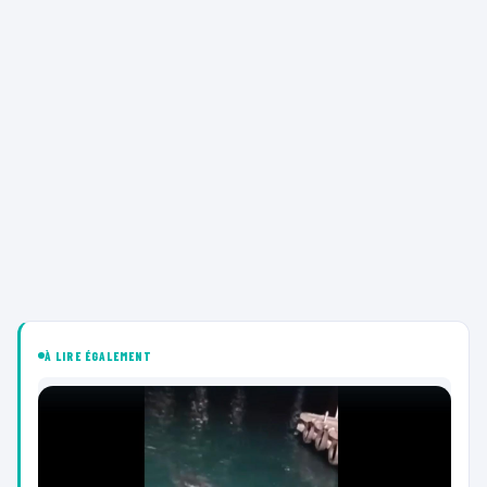
À LIRE ÉGALEMENT