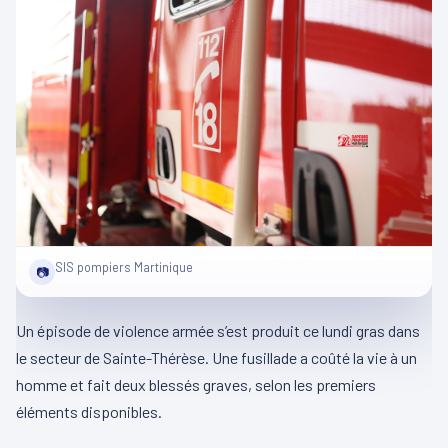
SIS pompiers Martinique
📷
Un épisode de violence armée s’est produit ce lundi gras dans
le secteur de Sainte-Thérèse. Une fusillade a coûté la vie à un
homme et fait deux blessés graves, selon les premiers
éléments disponibles.