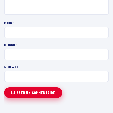
Nom
*
E-mail
*
Site web