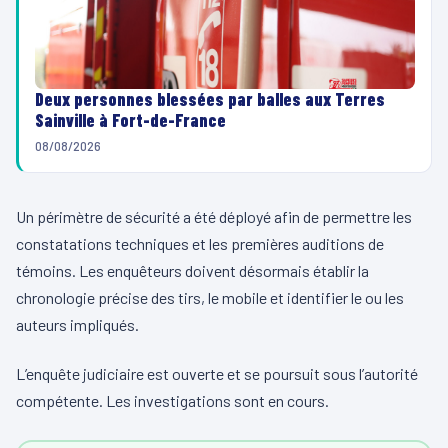
Deux personnes blessées par balles aux Terres
Sainville à Fort-de-France
08/08/2026
Un périmètre de sécurité a été déployé afin de permettre les
constatations techniques et les premières auditions de
témoins. Les enquêteurs doivent désormais établir la
chronologie précise des tirs, le mobile et identifier le ou les
auteurs impliqués.
L’enquête judiciaire est ouverte et se poursuit sous l’autorité
compétente. Les investigations sont en cours.