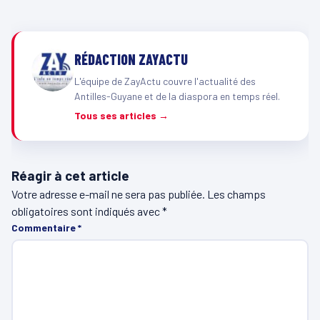
RÉDACTION ZAYACTU
L'équipe de ZayActu couvre l'actualité des
Antilles-Guyane et de la diaspora en temps réel.
Tous ses articles →
Réagir à cet article
Votre adresse e-mail ne sera pas publiée.
Les champs
obligatoires sont indiqués avec
*
Commentaire
*