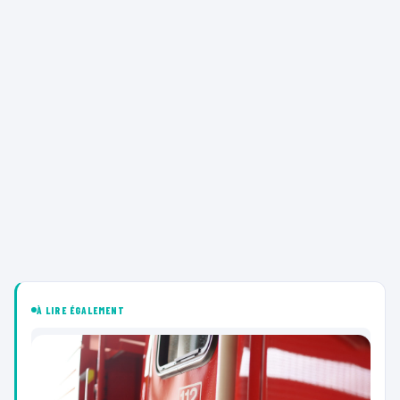
À LIRE ÉGALEMENT