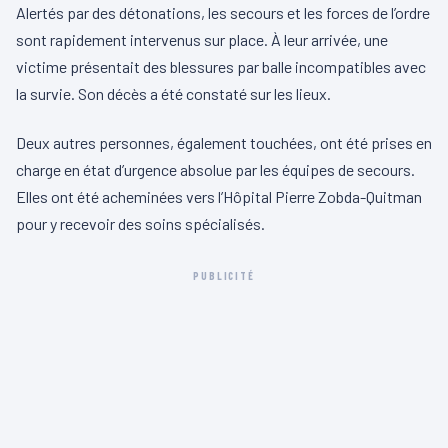
Alertés par des détonations, les secours et les forces de l’ordre
sont rapidement intervenus sur place. À leur arrivée, une
victime présentait des blessures par balle incompatibles avec
la survie. Son décès a été constaté sur les lieux.
Deux autres personnes, également touchées, ont été prises en
charge en état d’urgence absolue par les équipes de secours.
Elles ont été acheminées vers l’Hôpital Pierre Zobda-Quitman
pour y recevoir des soins spécialisés.
PUBLICITÉ