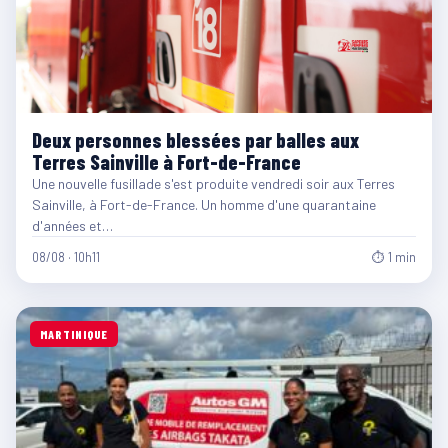
Deux personnes blessées par balles aux
Terres Sainville à Fort-de-France
Une nouvelle fusillade s'est produite vendredi soir aux Terres
Sainville, à Fort-de-France. Un homme d'une quarantaine
d'années et…
08/08 · 10h11
⏱ 1 min
MARTINIQUE