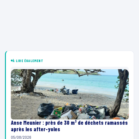
À LIRE ÉGALEMENT
Anse Meunier : près de 30 m³ de déchets ramassés
après les after-yoles
05/08/2026