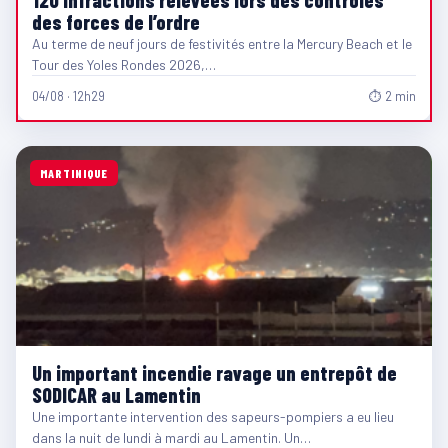
des forces de l’ordre
Au terme de neuf jours de festivités entre la Mercury Beach et le
Tour des Yoles Rondes 2026,…
04/08 · 12h29
⏱ 2 min
MARTINIQUE
Un important incendie ravage un entrepôt de
SODICAR au Lamentin
Une importante intervention des sapeurs-pompiers a eu lieu
dans la nuit de lundi à mardi au Lamentin. Un…