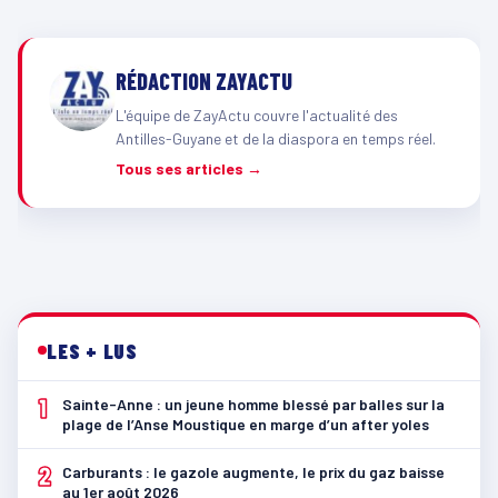
RÉDACTION ZAYACTU
L'équipe de ZayActu couvre l'actualité des
Antilles-Guyane et de la diaspora en temps réel.
Tous ses articles →
LES + LUS
1
Sainte-Anne : un jeune homme blessé par balles sur la
plage de l’Anse Moustique en marge d’un after yoles
2
Carburants : le gazole augmente, le prix du gaz baisse
au 1er août 2026