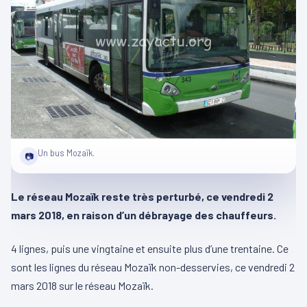
Un bus Mozaïk.
📷
Le réseau Mozaïk reste très perturbé, ce vendredi 2
mars 2018, en raison d’un débrayage des chauffeurs.
4 lignes, puis une vingtaine et ensuite plus d’une trentaine. Ce
sont les lignes du réseau Mozaïk non-desservies, ce vendredi 2
mars 2018 sur le réseau Mozaïk.