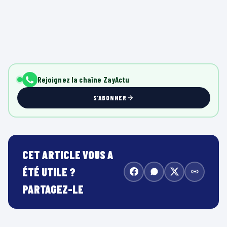
Rejoignez la chaîne ZayActu
S'ABONNER
CET ARTICLE VOUS A
ÉTÉ UTILE ?
PARTAGEZ-LE