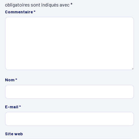
obligatoires sont indiqués avec
*
Commentaire
*
Nom
*
E-mail
*
Site web