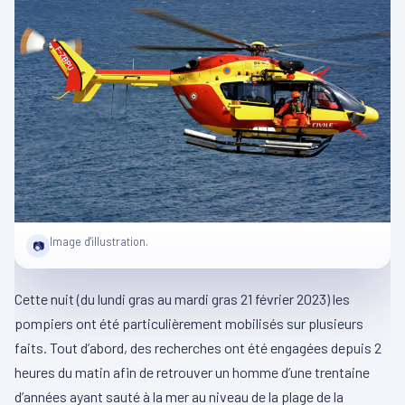
Image d'illustration.
📷
Cette nuit (du lundi gras au mardi gras 21 février 2023) les
pompiers ont été particulièrement mobilisés sur plusieurs
faits. Tout d’abord, des recherches ont été engagées depuis 2
heures du matin afin de retrouver un homme d’une trentaine
d’années ayant sauté à la mer au niveau de la plage de la