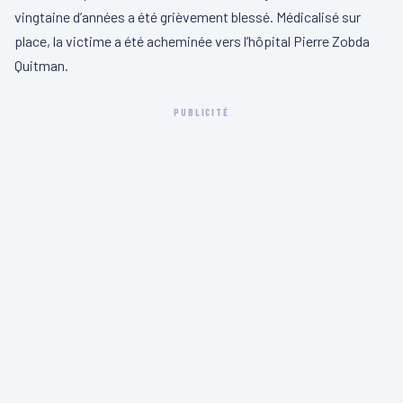
vingtaine d’années a été grièvement blessé. Médicalisé sur
place, la victime a été acheminée vers l’hôpital Pierre Zobda
Quitman.
PUBLICITÉ