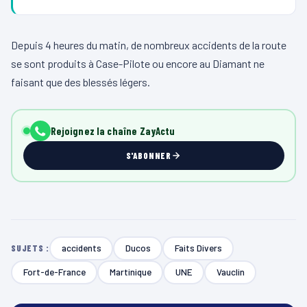
Depuis 4 heures du matin, de nombreux accidents de la route
se sont produits à Case-Pilote ou encore au Diamant ne
faisant que des blessés légers.
Rejoignez la chaîne ZayActu
S'ABONNER
accidents
Ducos
Faits Divers
SUJETS :
Fort-de-France
Martinique
UNE
Vauclin