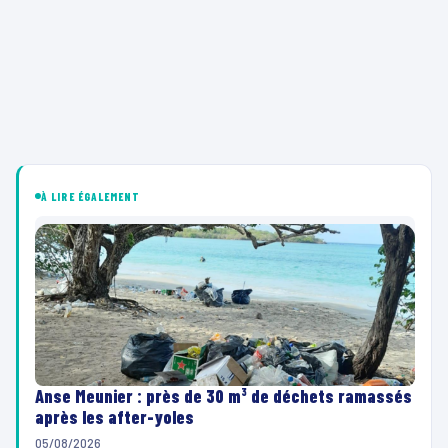
À LIRE ÉGALEMENT
Anse Meunier : près de 30 m³ de déchets ramassés
après les after-yoles
05/08/2026