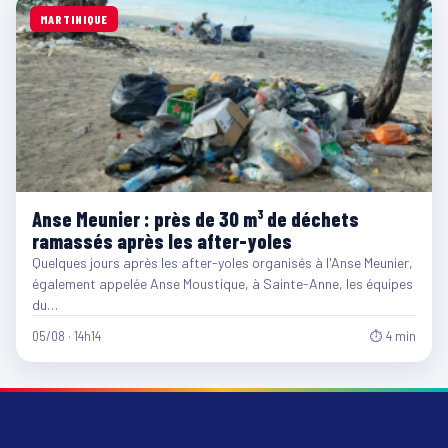
MARTINIQUE
Anse Meunier : près de 30 m³ de déchets
ramassés après les after-yoles
Quelques jours après les after-yoles organisés à l'Anse Meunier,
également appelée Anse Moustique, à Sainte-Anne, les équipes
du…
05/08 · 14h14
⏱ 4 min