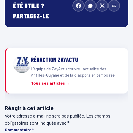
ÉTÉ UTILE ?
PARTAGEZ-LE
RÉDACTION ZAYACTU
L'équipe de ZayActu couvre l'actualité des
Antilles-Guyane et de la diaspora en temps réel.
Tous ses articles →
Réagir à cet article
Votre adresse e-mail ne sera pas publiée.
Les champs
obligatoires sont indiqués avec
*
Commentaire
*