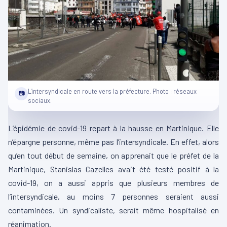
L'intersyndicale en route vers la préfecture. Photo : réseaux
📷
sociaux.
L’épidémie de covid-19 repart à la hausse en Martinique. Elle
n’épargne personne, même pas l’intersyndicale. En effet, alors
qu’en tout début de semaine, on apprenait que le préfet de la
Martinique, Stanislas Cazelles avait été testé positif à la
covid-19, on a aussi appris que plusieurs membres de
l’intersyndicale, au moins 7 personnes seraient aussi
contaminées. Un syndicaliste, serait même hospitalisé en
réanimation.