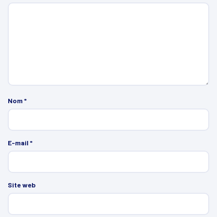
Nom
*
E-mail
*
Site web