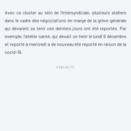
Avec ce cluster au sein de l’intersyndicale, plusieurs ateliers
dans le cadre des négociations en marge de la grève générale
qui devaient se tenir ces derniers jours ont été reportés. Par
exemple, l’atelier santé, qui devait se tenir le lundi 6 décembre
et reporté à mercredi a de nouveau été reporté en raison de la
covid-19.
PUBLICITÉ