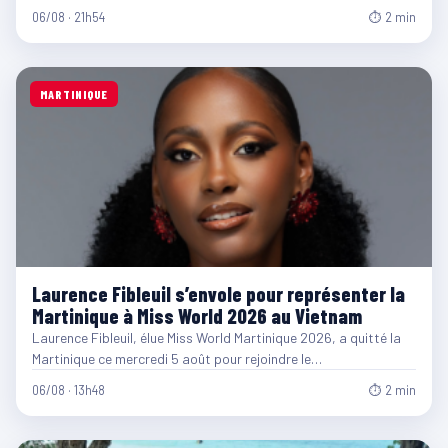
06/08 · 21h54
⏱ 2 min
MARTINIQUE
Laurence Fibleuil s’envole pour représenter la
Martinique à Miss World 2026 au Vietnam
Laurence Fibleuil, élue Miss World Martinique 2026, a quitté la
Martinique ce mercredi 5 août pour rejoindre le…
06/08 · 13h48
⏱ 2 min