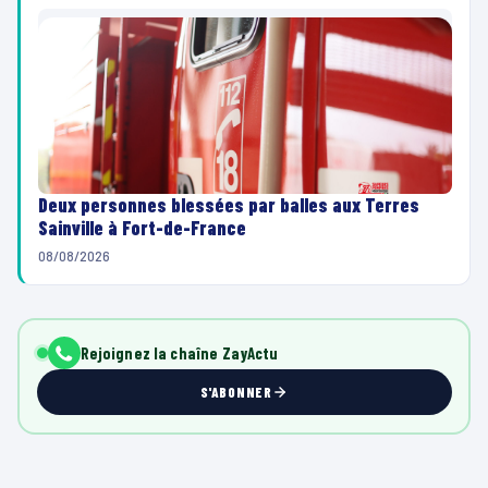
Deux personnes blessées par balles aux Terres
Sainville à Fort-de-France
08/08/2026
Rejoignez la chaîne ZayActu
S'ABONNER