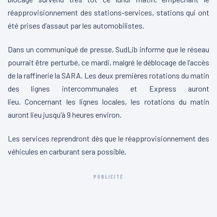
réapprovisionnement des stations-services, stations qui ont
été prises d’assaut par les automobilistes.
Dans un communiqué de presse,
SudLib
informe que le réseau
pourrait être perturbé, ce mardi, malgré le déblocage de l’accès
de la raffinerie la SARA.
Les deux premières rotations du matin
des lignes intercommunales et Express auront
lieu.
Concernant les lignes locales, les rotations du matin
auront lieu jusqu’à 9 heures environ.
Les services reprendront dès que le réapprovisionnement des
véhicules en carburant sera possible.
PUBLICITÉ