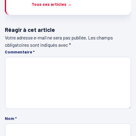
Tous ses articles →
Réagir à cet article
Votre adresse e-mail ne sera pas publiée.
Les champs
obligatoires sont indiqués avec
*
Commentaire
*
Nom
*