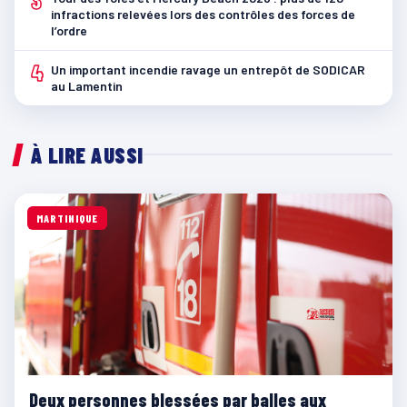
3
infractions relevées lors des contrôles des forces de
l’ordre
4
Un important incendie ravage un entrepôt de SODICAR
au Lamentin
À LIRE AUSSI
MARTINIQUE
Deux personnes blessées par balles aux