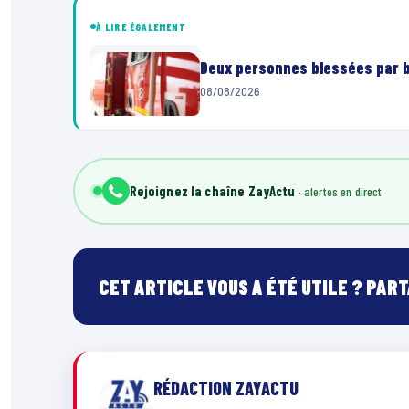
À LIRE ÉGALEMENT
Deux personnes blessées par ba
08/08/2026
Rejoignez la chaîne ZayActu
CET ARTICLE VOUS A ÉTÉ UTILE ? PAR
RÉDACTION ZAYACTU