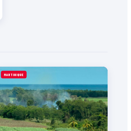
MARTINIQUE