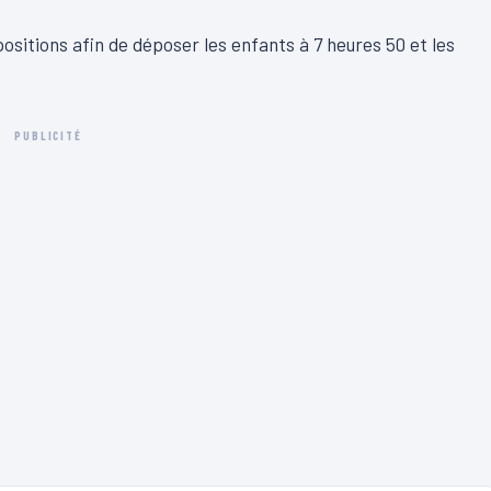
ositions afin de déposer les enfants à 7 heures 50 et les
PUBLICITÉ