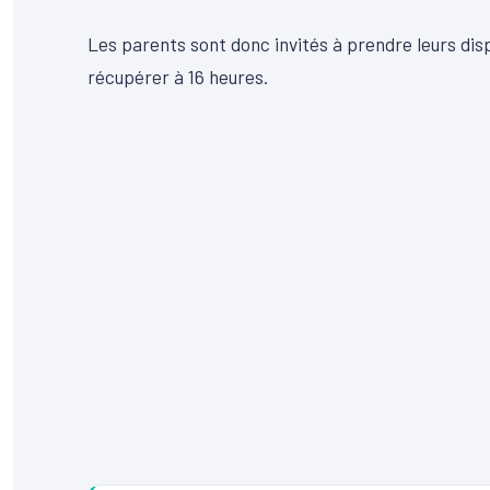
Les parents sont donc invités à prendre leurs disp
récupérer à 16 heures.