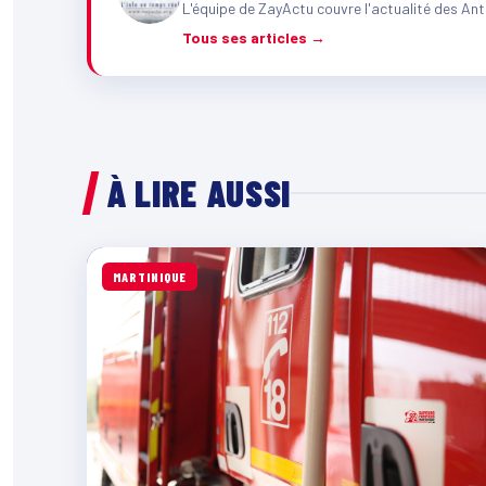
L'équipe de ZayActu couvre l'actualité des Ant
Tous ses articles →
À LIRE AUSSI
MARTINIQUE