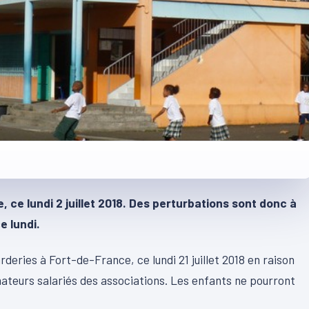
 ce lundi 2 juillet 2018. Des perturbations sont donc à
e lundi.
rderies à Fort-de-France, ce lundi 21 juillet 2018 en raison
teurs salariés des associations. Les enfants ne pourront