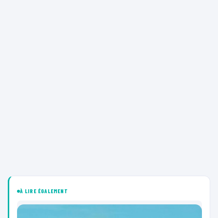
À LIRE ÉGALEMENT