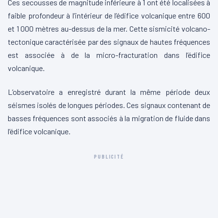
Ces secousses de magnitude inférieure à 1 ont été localisées à
faible profondeur à l’intérieur de l’édifice volcanique entre 600
et 1 000 mètres au-dessus de la mer. Cette sismicité volcano-
tectonique caractérisée par des signaux de hautes fréquences
est associée à de la micro-fracturation dans l’édifice
volcanique.
L’observatoire a enregistré durant la même période deux
séismes isolés de longues périodes. Ces signaux contenant de
basses fréquences sont associés à la migration de fluide dans
l’édifice volcanique.
PUBLICITÉ