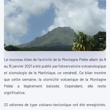
Le nouveau bilan de l’activité de la Montagne Pelée allant du 8
au 15 janvier 2021 a été publié par l’observatoire volcanologique
et sismologie de la Martinique, ce vendredi. Ce bilan montre
que cette semaine, la sismicité volcanique de la Montagne
Pelée a légèrement baissée. Cependant, elle reste
significative.
22 séismes de type volcano-tectonique ont été enregistrés.