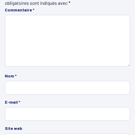
obligatoires sont indiqués avec
*
Commentaire
*
Nom
*
E-mail
*
Site web