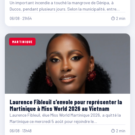
Un important incendie a touché la mangrove de Génipa, à
Ducos, pendant plusieurs jours. Selon la municipalité, entre…
06/08 · 21h54
⏱ 2 min
MARTINIQUE
Laurence Fibleuil s’envole pour représenter la
Martinique à Miss World 2026 au Vietnam
Laurence Fibleuil, élue Miss World Martinique 2026, a quitté la
Martinique ce mercredi 5 août pour rejoindre le…
06/08 · 13h48
⏱ 2 min