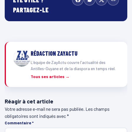
PARTAGEZ-LE
RÉDACTION ZAYACTU
L'équipe de ZayActu couvre l'actualité des
Antilles-Guyane et de la diaspora en temps réel.
Tous ses articles →
Réagir à cet article
Votre adresse e-mail ne sera pas publiée.
Les champs
obligatoires sont indiqués avec
*
Commentaire
*