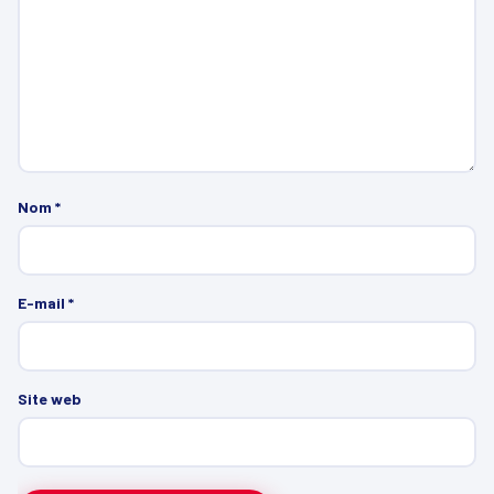
Nom
*
E-mail
*
Site web