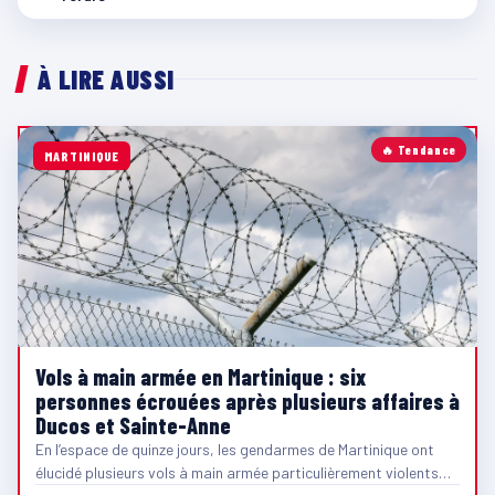
À LIRE AUSSI
🔥 Tendance
MARTINIQUE
Vols à main armée en Martinique : six
personnes écrouées après plusieurs affaires à
Ducos et Sainte-Anne
En l’espace de quinze jours, les gendarmes de Martinique ont
élucidé plusieurs vols à main armée particulièrement violents…