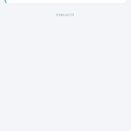
PUBLICITÉ