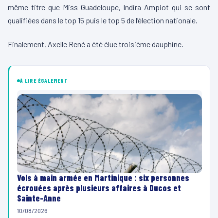
même titre que Miss Guadeloupe, Indira Ampiot qui se sont
qualifiées dans le top 15 puis le top 5 de l’élection nationale.
Finalement, Axelle René a été élue troisième dauphine.
À LIRE ÉGALEMENT
Vols à main armée en Martinique : six personnes
écrouées après plusieurs affaires à Ducos et
Sainte-Anne
10/08/2026