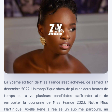
La 93ème édition de Miss France s’est achevée, ce samedi 17
décembre 2022. Un magnifique show de plus de deux heures de
temps qui a vu plusieurs candidates s’affronter afin de
remporter la couronne de Miss France 2023. Notre Miss
Martinique, Axelle René a réalisé un sublime parcours, au