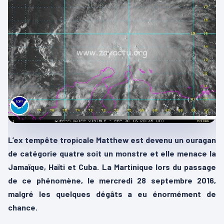
L’ex tempête tropicale Matthew est devenu un ouragan
de catégorie quatre soit un monstre et elle menace la
Jamaïque, Haïti et Cuba. La Martinique lors du passage
de ce phénomène, le mercredi 28 septembre 2016,
malgré les quelques dégâts a eu énormément de
chance.