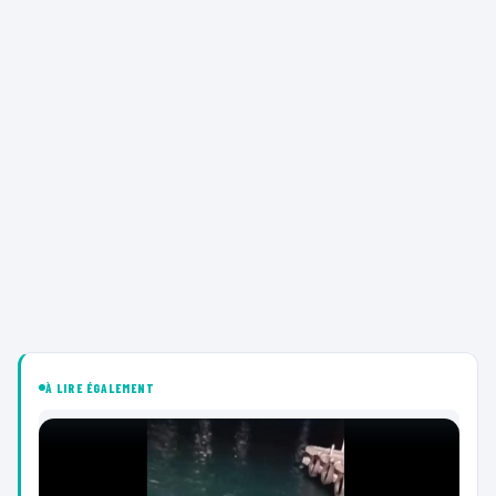
À LIRE ÉGALEMENT