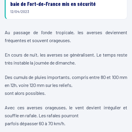
baie de Fort-de-France mis en sécurité
12/04/2023
Au passage de l’onde tropicale, les averses deviennent
fréquentes et souvent orageuses.
En cours de nuit, les averses se généralisent. Le temps reste
très instable la journée de dimanche.
Des cumuls de pluies importants, compris entre 80 et 100 mm
en 12h, voire 120 mm sur les reliefs,
sont alors possibles.
Avec ces averses orageuses, le vent devient irrégulier et
souffle en rafale. Les rafales pourront
parfois dépasser 60 à 70 km/h.