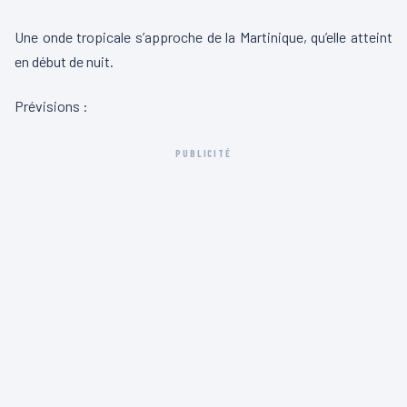
Une onde tropicale s’approche de la Martinique, qu’elle atteint
en début de nuit.
Prévisions :
PUBLICITÉ