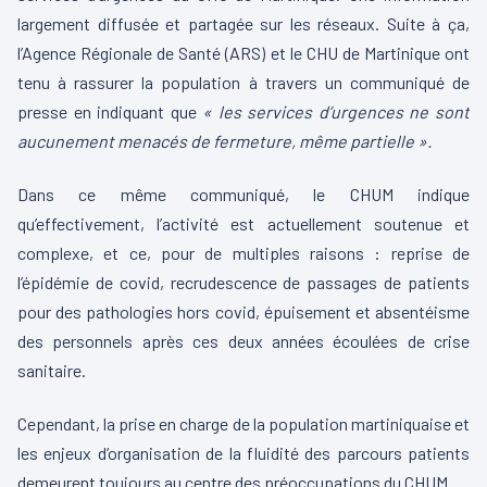
largement diffusée et partagée sur les réseaux. Suite à ça,
l’Agence Régionale de Santé (ARS) et le CHU de Martinique ont
tenu à rassurer la population à travers un communiqué de
presse en indiquant que
« les services d’urgences ne sont
aucunement menacés de fermeture, même partielle ».
Dans ce même communiqué, le CHUM indique
qu’effectivement, l’activité est actuellement soutenue et
complexe, et ce, pour de multiples raisons : reprise de
l’épidémie de covid, recrudescence de passages de patients
pour des pathologies hors covid, épuisement et absentéisme
des personnels après ces deux années écoulées de crise
sanitaire.
Cependant, la prise en charge de la population martiniquaise et
les enjeux d’organisation de la fluidité des parcours patients
demeurent toujours au centre des préoccupations du CHUM.