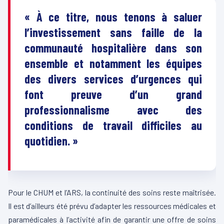
« À ce titre, nous tenons à saluer
l’investissement sans faille de la
communauté hospitalière dans son
ensemble et notamment les équipes
des divers services d’urgences qui
font preuve d’un grand
professionnalisme avec des
conditions de travail difficiles au
quotidien. »
Pour le CHUM et l’ARS, la continuité des soins reste maîtrisée.
Il est d’ailleurs été prévu d’adapter les ressources médicales et
paramédicales à l’activité afin de garantir une offre de soins