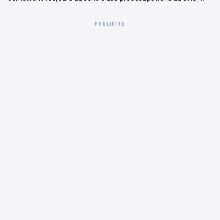
PUBLICITÉ