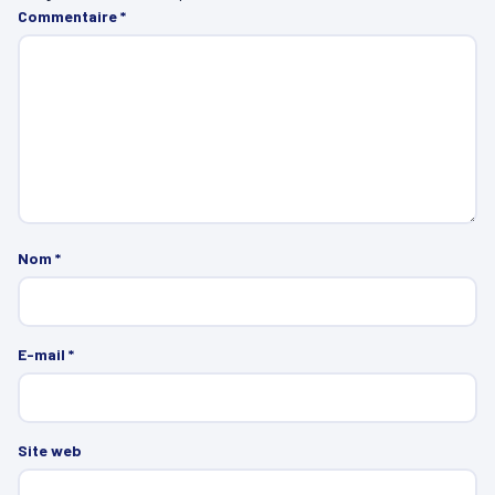
Commentaire
*
Nom
*
E-mail
*
Site web