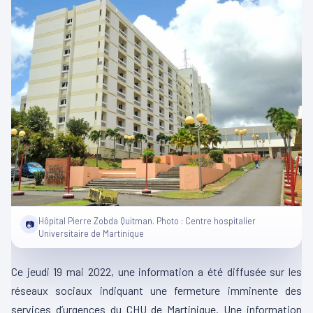
Hôpital Pierre Zobda Quitman. Photo : Centre hospitalier
📷
Universitaire de Martinique
Ce jeudi 19 mai 2022, une information a été diffusée sur les
réseaux sociaux indiquant une fermeture imminente des
services d’urgences du CHU de Martinique. Une information