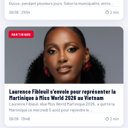
Ducos, pendant plusieurs jours. Selon la municipalité, entre…
06/08 · 21h54
⏱ 2 min
MARTINIQUE
Laurence Fibleuil s’envole pour représenter la
Martinique à Miss World 2026 au Vietnam
Laurence Fibleuil, élue Miss World Martinique 2026, a quitté la
Martinique ce mercredi 5 août pour rejoindre le…
06/08 · 13h48
⏱ 2 min