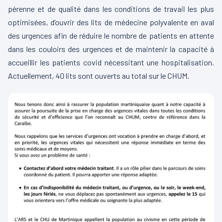
pérenne et de qualité dans les conditions de travail les plus
optimisées, d’ouvrir des lits de médecine polyvalente en aval
des urgences afin de réduire le nombre de patients en attente
dans les couloirs des urgences et de maintenir la capacité à
accueillir les patients covid nécessitant une hospitalisation.
Actuellement, 40 lits sont ouverts au total sur le CHUM.