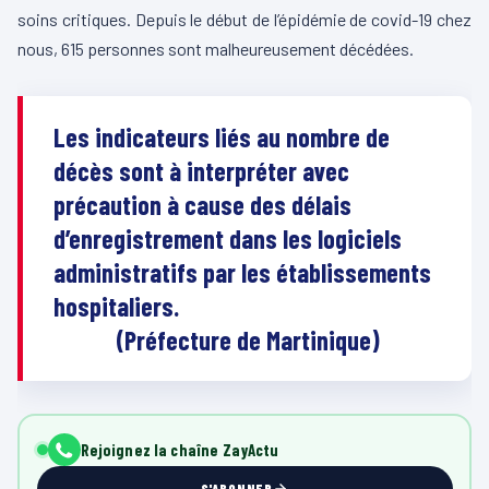
soins critiques. Depuis le début de l’épidémie de covid-19 chez
nous, 615 personnes sont malheureusement décédées.
Les indicateurs liés au nombre de
décès sont à interpréter avec
précaution à cause des délais
d’enregistrement dans les logiciels
administratifs par les établissements
hospitaliers.
(Préfecture de Martinique)
Rejoignez la chaîne ZayActu
S'ABONNER