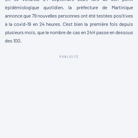
épidémiologique quotidien, la préfecture de Martinique
annonce que 79 nouvelles personnes ont été testées positives
à la covid-19 en 24 heures. C’est bien la première fois depuis
plusieurs mois, que le nombre de cas en 24H passe en dessous
des 100.
PUBLICITÉ