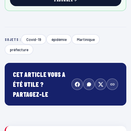
Covid-19
épidémie
Martinique
SUJETS :
préfecture
CET ARTICLE VOUS A
ÉTÉ UTILE ?
PARTAGEZ-LE