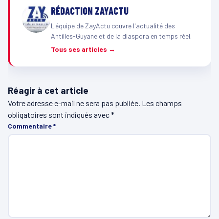
RÉDACTION ZAYACTU
L'équipe de ZayActu couvre l'actualité des
Antilles-Guyane et de la diaspora en temps réel.
Tous ses articles →
Réagir à cet article
Votre adresse e-mail ne sera pas publiée.
Les champs
obligatoires sont indiqués avec
*
Commentaire
*