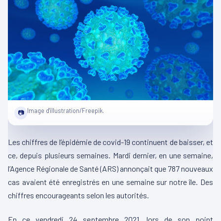
Image d'illustration/Freepik.
📷
Les chiffres de l’épidémie de covid-19 continuent de baisser, et
ce, depuis plusieurs semaines. Mardi dernier, en une semaine,
l’Agence Régionale de Santé (ARS) annonçait que 787 nouveaux
cas avaient été enregistrés en une semaine sur notre île. Des
chiffres encourageants selon les autorités.
En ce vendredi 24 septembre 2021, lors de son point