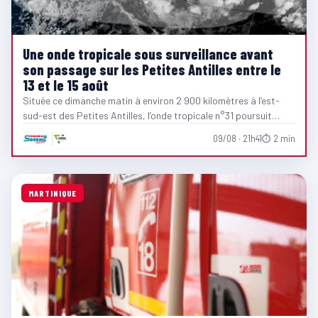
Une onde tropicale sous surveillance avant
son passage sur les Petites Antilles entre le
13 et le 15 août
Située ce dimanche matin à environ 2 900 kilomètres à l’est-
sud-est des Petites Antilles, l’onde tropicale n°31 poursuit…
09/08 · 21h41
⏱ 2 min
MARTINIQUE