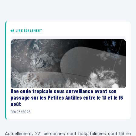
À LIRE ÉGALEMENT
Une onde tropicale sous surveillance avant son
passage sur les Petites Antilles entre le 13 et le 15
août
09/08/2026
Actuellement, 221 personnes sont hospitalisées dont 66 en