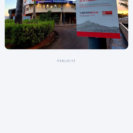
PUBLICITÉ