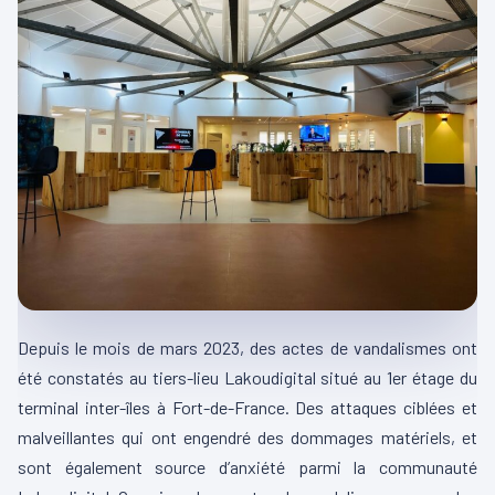
Depuis le mois de mars 2023, des actes de vandalismes ont
été constatés au tiers-lieu Lakoudigital situé au 1er étage du
terminal inter-îles à Fort-de-France. Des attaques ciblées et
malveillantes qui ont engendré des dommages matériels, et
sont également source d’anxiété parmi la communauté