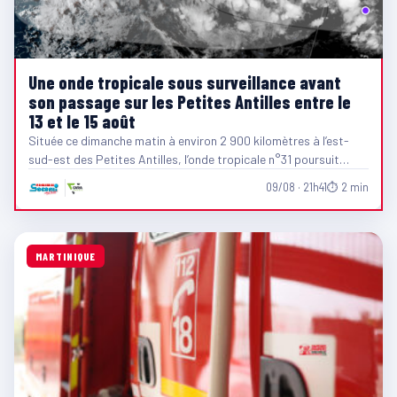
Une onde tropicale sous surveillance avant
son passage sur les Petites Antilles entre le
13 et le 15 août
Située ce dimanche matin à environ 2 900 kilomètres à l’est-
sud-est des Petites Antilles, l’onde tropicale n°31 poursuit…
09/08 · 21h41
⏱ 2 min
MARTINIQUE