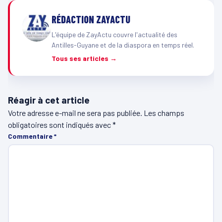
RÉDACTION ZAYACTU
L'équipe de ZayActu couvre l'actualité des
Antilles-Guyane et de la diaspora en temps réel.
Tous ses articles →
Réagir à cet article
Votre adresse e-mail ne sera pas publiée.
Les champs
obligatoires sont indiqués avec
*
Commentaire
*