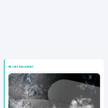
À LIRE ÉGALEMENT