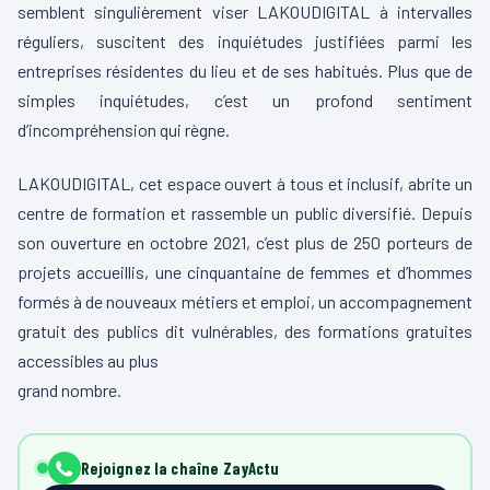
semblent singulièrement viser LAKOUDIGITAL à intervalles
réguliers, suscitent des inquiétudes justifiées parmi les
entreprises résidentes du lieu et de ses habitués. Plus que de
simples inquiétudes, c’est un profond sentiment
d’incompréhension qui règne.
LAKOUDIGITAL, cet espace ouvert à tous et inclusif, abrite un
centre de formation et rassemble un public diversifié. Depuis
son ouverture en octobre 2021, c’est plus de 250 porteurs de
projets accueillis, une cinquantaine de femmes et d’hommes
formés à de nouveaux métiers et emploi, un accompagnement
gratuit des publics dit vulnérables, des formations gratuites
accessibles au plus
grand nombre.
Rejoignez la chaîne ZayActu