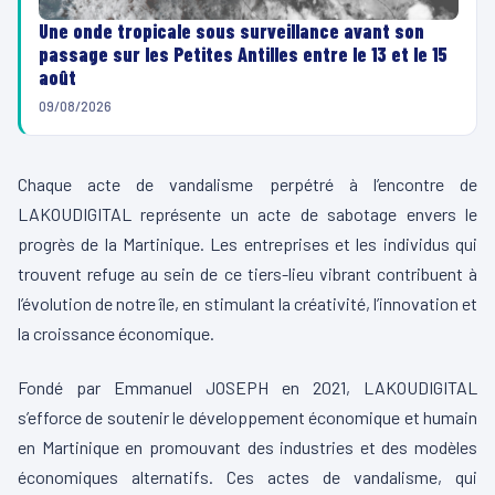
Une onde tropicale sous surveillance avant son
passage sur les Petites Antilles entre le 13 et le 15
août
09/08/2026
Chaque acte de vandalisme perpétré à l’encontre de
LAKOUDIGITAL représente un acte de sabotage envers le
progrès de la Martinique. Les entreprises et les individus qui
trouvent refuge au sein de ce tiers-lieu vibrant contribuent à
l’évolution de notre île, en stimulant la créativité, l’innovation et
la croissance économique.
Fondé par Emmanuel JOSEPH en 2021, LAKOUDIGITAL
s’efforce de soutenir le développement économique et humain
en Martinique en promouvant des industries et des modèles
économiques alternatifs. Ces actes de vandalisme, qui