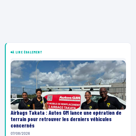
À LIRE ÉGALEMENT
Airbags Takata : Autos GM lance une opération de
terrain pour retrouver les derniers véhicules
concernés
07/08/2026