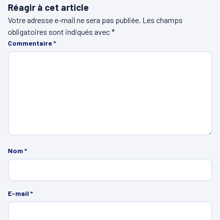
Réagir à cet article
Votre adresse e-mail ne sera pas publiée.
Les champs
obligatoires sont indiqués avec
*
Commentaire
*
Nom
*
E-mail
*