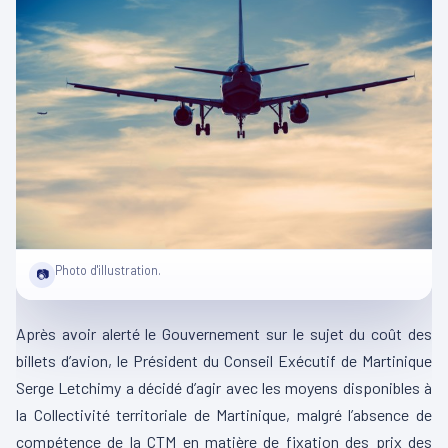
Photo d'illustration.
📷
Après avoir alerté le Gouvernement sur le sujet du coût des
billets d’avion, le Président du Conseil Exécutif de Martinique
Serge Letchimy a décidé d’agir avec les moyens disponibles à
la Collectivité territoriale de Martinique, malgré l’absence de
compétence de la CTM en matière de fixation des prix des