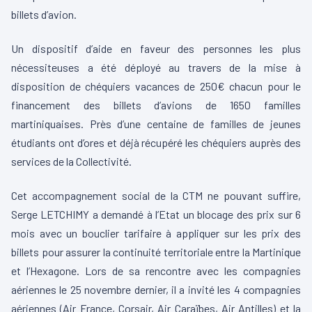
billets d’avion.
Un dispositif d’aide en faveur des personnes les plus
nécessiteuses a été déployé au travers de la mise à
disposition de chéquiers vacances de 250€ chacun pour le
financement des billets d’avions de 1650 familles
martiniquaises. Près d’une centaine de familles de jeunes
étudiants ont d’ores et déjà récupéré les chéquiers auprès des
services de la Collectivité.
Cet accompagnement social de la CTM ne pouvant suffire,
Serge LETCHIMY a demandé à l’Etat un blocage des prix sur 6
mois avec un bouclier tarifaire à appliquer sur les prix des
billets pour assurer la continuité territoriale entre la Martinique
et l’Hexagone. Lors de sa rencontre avec les compagnies
aériennes le 25 novembre dernier, il a invité les 4 compagnies
aériennes (Air France, Corsair, Air Caraïbes, Air Antilles) et la