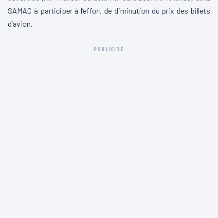
SAMAC à participer à l’effort de diminution du prix des billets
d’avion.
PUBLICITÉ