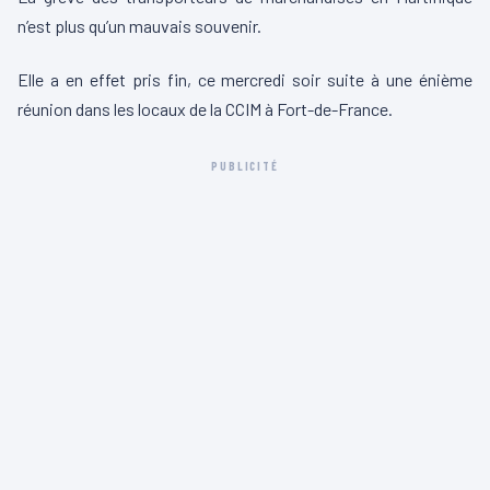
n’est plus qu’un mauvais souvenir.
Elle a en effet pris fin, ce mercredi soir suite à une énième
réunion dans les locaux de la CCIM à Fort-de-France.
PUBLICITÉ