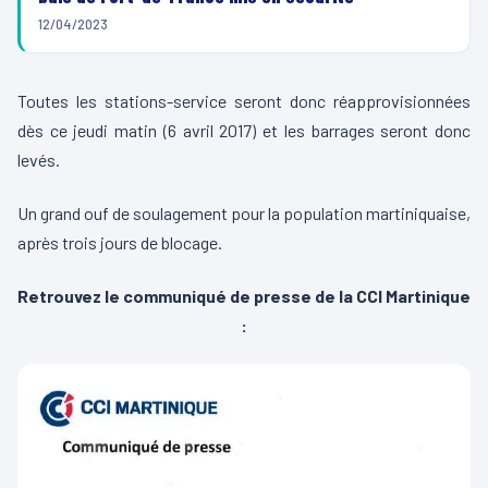
12/04/2023
Toutes les stations-service seront donc réapprovisionnées
dès ce jeudi matin (6 avril 2017) et les barrages seront donc
levés.
Un grand ouf de soulagement pour la population martiniquaise,
après trois jours de blocage.
Retrouvez le communiqué de presse de la CCI Martinique
: