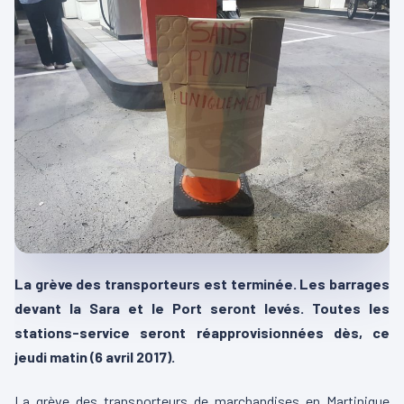
La grève des transporteurs est terminée. Les barrages
devant la Sara et le Port seront levés. Toutes les
stations-service seront réapprovisionnées dès, ce
jeudi matin (6 avril 2017).
La grève des transporteurs de marchandises en Martinique