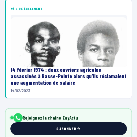
À LIRE ÉGALEMENT
14 février 1974 : deux ouvriers agricoles
assassinés à Basse-Pointe alors qu’ils réclamaient
une augmentation de salaire
14/02/2023
Rejoignez la chaîne ZayActu
S'ABONNER