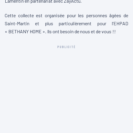
Lamentin en partenariat avec ZayActu.
Cette collecte est organisée pour les personnes âgées de
Saint-Martin et plus particulièrement pour l’EHPAD
« BETHANY HOME ». Ils ont besoin de nous et de vous !!
PUBLICITÉ