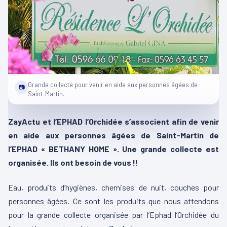
Grande collecte pour venir en aide aux personnes âgées de
📷
Saint-Martin.
ZayActu et l’EPHAD l’Orchidée s’associent afin de venir
en aide aux personnes âgées de Saint-Martin de
l’EPHAD « BETHANY HOME ». Une grande collecte est
organisée. Ils ont besoin de vous !!
Eau, produits d’hygiènes, chemises de nuit, couches pour
personnes âgées. Ce sont les produits que nous attendons
pour la grande collecte organisée par l’Ephad l’Orchidée du