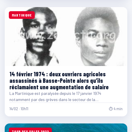
MARTINIQUE
14 février 1974 : deux ouvriers agricoles
assassinés à Basse-Pointe alors qu’ils
réclamaient une augmentation de salaire
La Martinique est paralysée depuis le 17 janvier 1974
notamment par des grèves dans le secteur de la…
14/02 · 10h11
⏱ 4 min
TOUR DES YOLES 2022