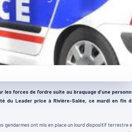
r les forces de l’ordre suite au braquage d’une personn
ôté du Leader price à Rivière-Salée, ce mardi en fin d
es gendarmes ont mis en place un lourd dispositif terrestre 