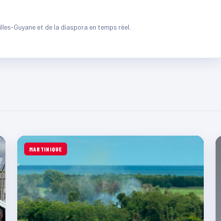
illes-Guyane et de la diaspora en temps réel.
MARTINIQUE