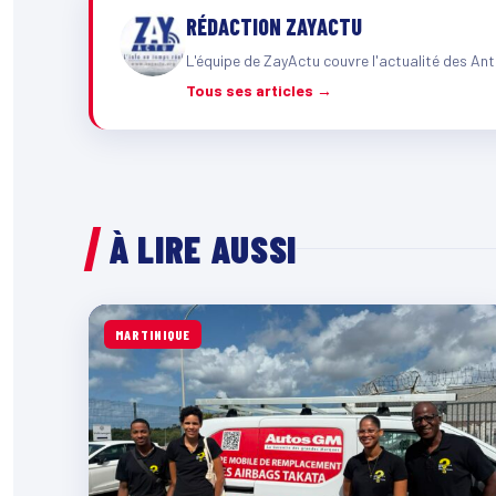
RÉDACTION ZAYACTU
L'équipe de ZayActu couvre l'actualité des Ant
Tous ses articles →
À LIRE AUSSI
MARTINIQUE