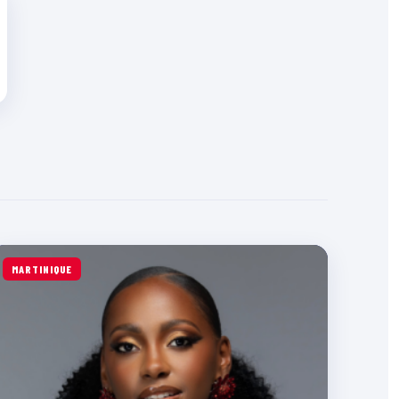
MARTINIQUE