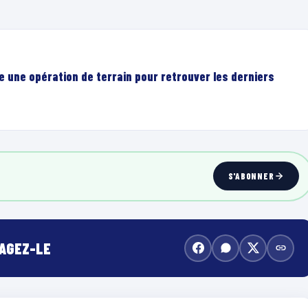
e une opération de terrain pour retrouver les derniers
S'ABONNER
TAGEZ-LE