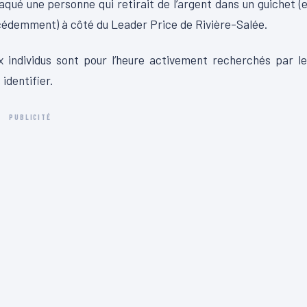
aqué une personne qui retirait de l’argent dans un guichet (
édemment) à côté du Leader Price de Rivière-Salée.
 individus sont pour l’heure activement recherchés par l
identifier.
PUBLICITÉ