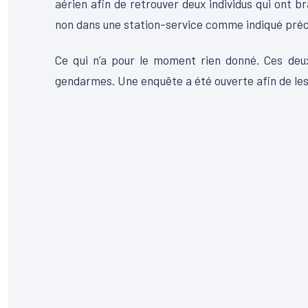
aérien afin de retrouver deux individus qui ont br
non dans une station-service comme indiqué préc
Ce qui n’a pour le moment rien donné. Ces deux
gendarmes. Une enquête a été ouverte afin de les 