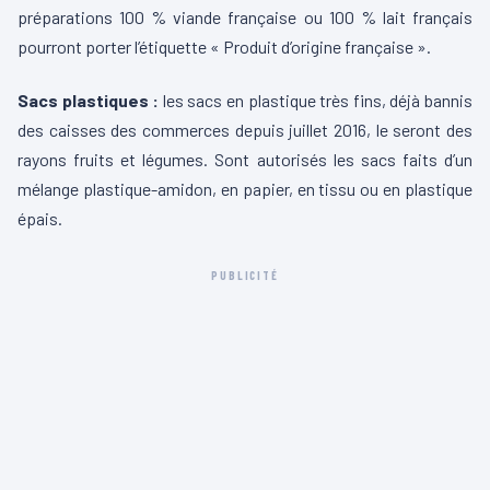
préparations 100 % viande française ou 100 % lait français
pourront porter l’étiquette « Produit d’origine française ».
Sacs plastiques :
les sacs en plastique très fins, déjà bannis
des caisses des commerces depuis juillet 2016, le seront des
rayons fruits et légumes. Sont autorisés les sacs faits d’un
mélange plastique-amidon, en papier, en tissu ou en plastique
épais.
PUBLICITÉ