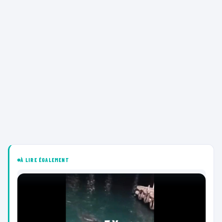
À LIRE ÉGALEMENT