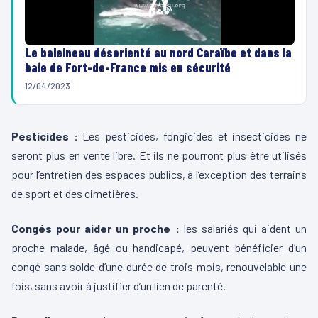
Le baleineau désorienté au nord Caraïbe et dans la
baie de Fort-de-France mis en sécurité
12/04/2023
Pesticides :
Les pesticides, fongicides et insecticides ne
seront plus en vente libre. Et ils ne pourront plus être utilisés
pour l’entretien des espaces publics, à l’exception des terrains
de sport et des cimetières.
Congés pour aider un proche :
les salariés qui aident un
proche malade, âgé ou handicapé, peuvent bénéficier d’un
congé sans solde d’une durée de trois mois, renouvelable une
fois, sans avoir à justifier d’un lien de parenté.