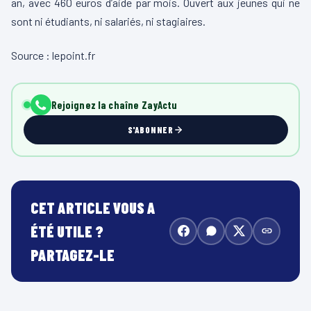
an, avec 460 euros d’aide par mois. Ouvert aux jeunes qui ne
sont ni étudiants, ni salariés, ni stagiaires.
Source : lepoint.fr
Rejoignez la chaîne ZayActu
S'ABONNER
CET ARTICLE VOUS A
ÉTÉ UTILE ?
PARTAGEZ-LE