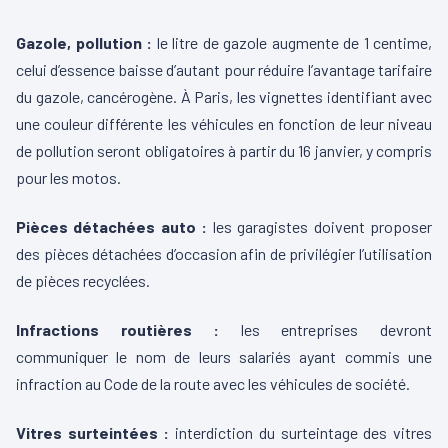
Gazole, pollution :
le litre de gazole augmente de 1 centime,
celui d’essence baisse d’autant pour réduire l’avantage tarifaire
du gazole, cancérogène. À Paris, les vignettes identifiant avec
une couleur différente les véhicules en fonction de leur niveau
de pollution seront obligatoires à partir du 16 janvier, y compris
pour les motos.
Pièces détachées auto :
les garagistes doivent proposer
des pièces détachées d’occasion afin de privilégier l’utilisation
de pièces recyclées.
Infractions routières :
les entreprises devront
communiquer le nom de leurs salariés ayant commis une
infraction au Code de la route avec les véhicules de société.
Vitres surteintées :
interdiction du surteintage des vitres