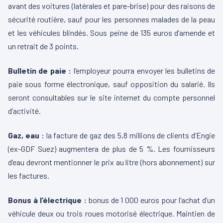
avant des voitures (latérales et pare-brise) pour des raisons de
sécurité routière, sauf pour les personnes malades de la peau
et les véhicules blindés. Sous peine de 135 euros d’amende et
un retrait de 3 points.
Bulletin de paie :
l’employeur pourra envoyer les bulletins de
paie sous forme électronique, sauf opposition du salarié. Ils
seront consultables sur le site internet du compte personnel
d’activité.
Gaz, eau :
la facture de gaz des 5,8 millions de clients d’Engie
(ex-GDF Suez) augmentera de plus de 5 %. Les fournisseurs
d’eau devront mentionner le prix au litre (hors abonnement) sur
les factures.
Bonus à l’électrique :
bonus de 1 000 euros pour l’achat d’un
véhicule deux ou trois roues motorisé électrique. Maintien de