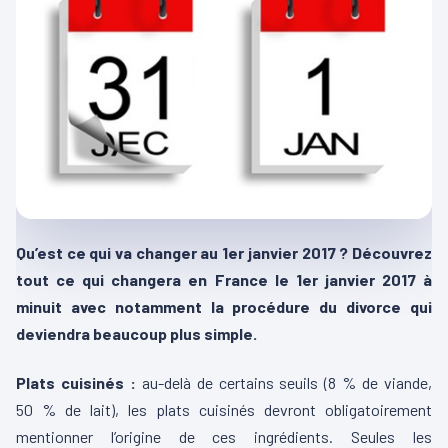
Qu’est ce qui va changer au 1er janvier 2017 ? Découvrez
tout ce qui changera en France le 1er janvier 2017 à
minuit avec notamment la procédure du divorce qui
deviendra beaucoup plus simple.
Plats cuisinés
:
au-delà de certains seuils (8 % de viande,
50 % de lait), les plats cuisinés devront obligatoirement
mentionner l’origine de ces ingrédients. Seules les