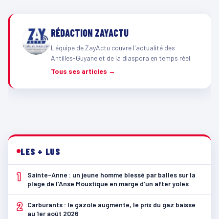
RÉDACTION ZAYACTU
L'équipe de ZayActu couvre l'actualité des
Antilles-Guyane et de la diaspora en temps réel.
Tous ses articles →
LES + LUS
1
Sainte-Anne : un jeune homme blessé par balles sur la
plage de l’Anse Moustique en marge d’un after yoles
2
Carburants : le gazole augmente, le prix du gaz baisse
au 1er août 2026