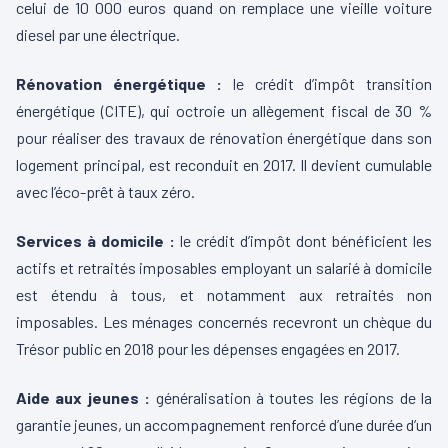
celui de 10 000 euros quand on remplace une vieille voiture
diesel par une électrique.
Rénovation énergétique :
le crédit d’impôt transition
énergétique (CITE), qui octroie un allègement fiscal de 30 %
pour réaliser des travaux de rénovation énergétique dans son
logement principal, est reconduit en 2017. Il devient cumulable
avec l’éco-prêt à taux zéro.
Services à domicile :
le crédit d’impôt dont bénéficient les
actifs et retraités imposables employant un salarié à domicile
est étendu à tous, et notamment aux retraités non
imposables. Les ménages concernés recevront un chèque du
Trésor public en 2018 pour les dépenses engagées en 2017.
Aide aux jeunes :
généralisation à toutes les régions de la
garantie jeunes, un accompagnement renforcé d’une durée d’un