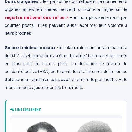
Dons d’organes :
les personnes qui refusent de donner leurs
organes après leur décès peuvent s’inscrire en ligne sur le
registre national des refus
– et non plus seulement par
courrier postal. Elles peuvent aussi exprimer leur volonté à
leurs proches.
Smic et minima sociaux :
le salaire minimum horaire passera
de 9,67 à 9,76 euros brut, soit un total de 11 euros net par mois
en plus pour un temps plein. La demande de revenu de
solidarité active (RSA) se fera via le site internet de la caisse
d’allocations familiales sans avoir à fournir de justificatif. Et le
montant sera ajusté tous les trois mois.
À LIRE ÉGALEMENT