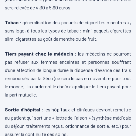
sera relevée de 4,30 à 5,90 euros.
Tabac :
généralisation des paquets de cigarettes « neutres »,
sans logo, à tous les types de tabac : mini-paquet, cigarettes
slim, cigarettes au goût de menthe ou de fruit.
Tiers payant chez le médecin :
les médecins ne pourront
pas refuser aux femmes enceintes et personnes souffrant
d’une affection de longue durée la dispense d’avance des frais
remboursés par la Sécu (ce sera le cas en novembre pour tout
le monde). Ils garderont le choix d’appliquer le tiers payant pour
la part mutuelle.
Sortie d’hôpital :
les hôpitaux et cliniques devront remettre
au patient qui sort une « lettre de liaison » (synthèse médicale
du séjour, traitements reçus, ordonnance de sortie, etc.) pour
assurer la continuité des soins.