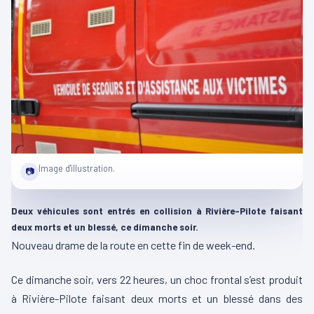
Image d'illustration.
📷
Deux véhicules sont entrés en collision à Rivière-Pilote faisant
deux morts et un blessé, ce dimanche soir.
Nouveau drame de la route en cette fin de week-end.
Ce dimanche soir, vers 22 heures, un choc frontal s’est produit
à Rivière-Pilote faisant deux morts et un blessé dans des