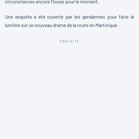
circonstances encore floues pour le moment.
Une enquête a été ouverte par les gendarmes pour faire la
lumière sur ce nouveau drame de la route en Martinique.
PUBLICITÉ