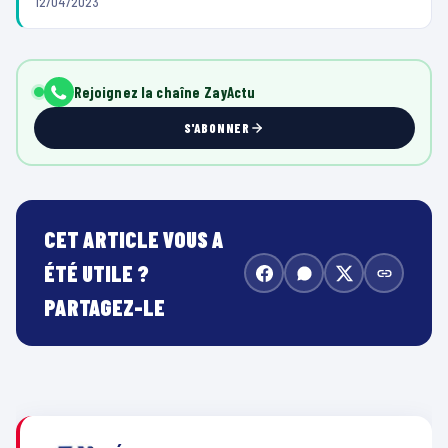
12/04/2023
Rejoignez la chaîne ZayActu
S'ABONNER
CET ARTICLE VOUS A
ÉTÉ UTILE ?
PARTAGEZ-LE