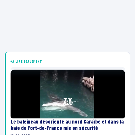
À LIRE ÉGALEMENT
Le baleineau désorienté au nord Caraïbe et dans la
baie de Fort-de-France mis en sécurité