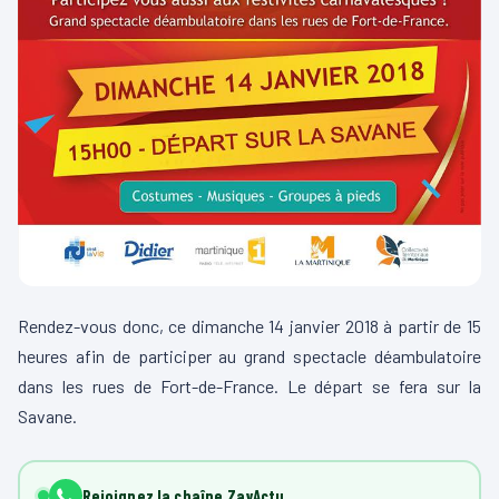
Rendez-vous donc, ce dimanche 14 janvier 2018 à partir de 15
heures afin de participer au grand spectacle déambulatoire
dans les rues de Fort-de-France. Le départ se fera sur la
Savane.
Rejoignez la chaîne ZayActu