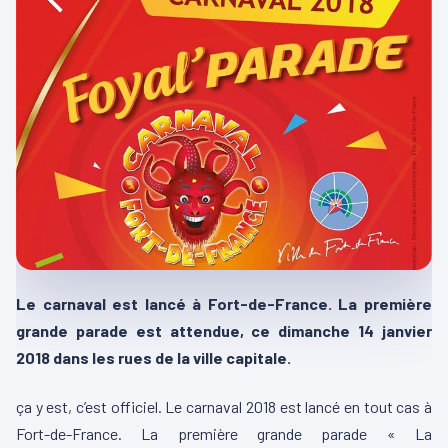
Le carnaval est lancé à Fort-de-France. La première
grande parade est attendue, ce dimanche 14 janvier
2018 dans les rues de la ville capitale.
ça y est, c’est officiel. Le carnaval 2018 est lancé en tout cas à
Fort-de-France. La première grande parade « La