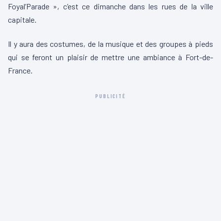
Foyal’Parade », c’est ce dimanche dans les rues de la ville
capitale.
Il y aura des costumes, de la musique et des groupes à pieds
qui se feront un plaisir de mettre une ambiance à Fort-de-
France.
PUBLICITÉ