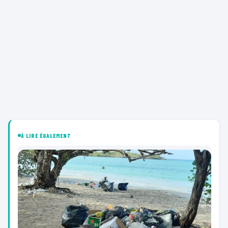
À LIRE ÉGALEMENT