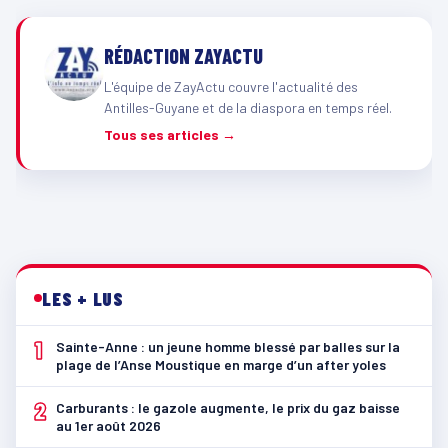
RÉDACTION ZAYACTU
L'équipe de ZayActu couvre l'actualité des
Antilles-Guyane et de la diaspora en temps réel.
Tous ses articles →
LES + LUS
1
Sainte-Anne : un jeune homme blessé par balles sur la
plage de l’Anse Moustique en marge d’un after yoles
2
Carburants : le gazole augmente, le prix du gaz baisse
au 1er août 2026