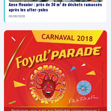
Anse Meunier : près de 30 m³ de déchets ramassés
après les after-yoles
05/08/2026