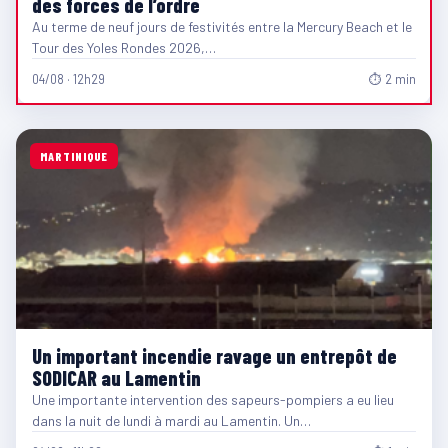
des forces de l’ordre
Au terme de neuf jours de festivités entre la Mercury Beach et le
Tour des Yoles Rondes 2026,…
04/08 · 12h29
⏱ 2 min
MARTINIQUE
Un important incendie ravage un entrepôt de
SODICAR au Lamentin
Une importante intervention des sapeurs-pompiers a eu lieu
dans la nuit de lundi à mardi au Lamentin. Un…