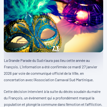
La Grande Parade du Sud n’aura pas lieu cette année au
François. L’information a été confirmée ce mardi 27 janvier
2026 par voie de communiqué officiel de la Ville, en
concertation avec l’Association Carnaval Sud Martinique.
Cette décision intervient à la suite du décès soudain du maire
du François, un événement qui a profondément marqué la
population et plongé la commune dans l’émotion et l’affliction.