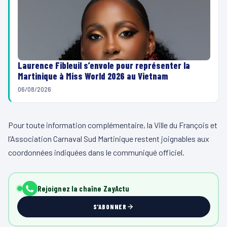
Laurence Fibleuil s’envole pour représenter la
Martinique à Miss World 2026 au Vietnam
06/08/2026
Pour toute information complémentaire, la Ville du François et
l’Association Carnaval Sud Martinique restent joignables aux
coordonnées indiquées dans le communiqué officiel.
Rejoignez la chaîne ZayActu
S'ABONNER