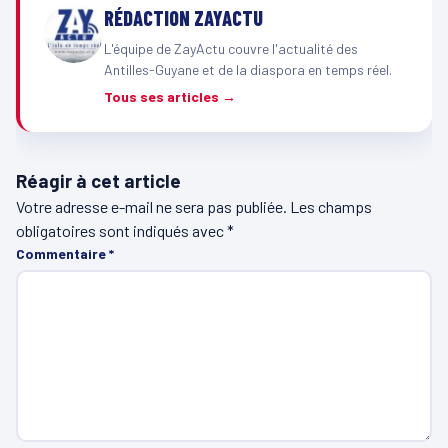
RÉDACTION ZAYACTU
L'équipe de ZayActu couvre l'actualité des
Antilles-Guyane et de la diaspora en temps réel.
Tous ses articles →
Réagir à cet article
Votre adresse e-mail ne sera pas publiée.
Les champs
obligatoires sont indiqués avec
*
Commentaire
*