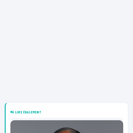
À LIRE ÉGALEMENT