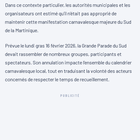
Dans ce contexte particulier, les autorités municipales et les
organisateurs ont estimé qu’il n’était pas approprié de
maintenir cette manifestation carnavalesque majeure du Sud
de la Martinique.
Prévue le lundi gras 16 février 2026, la Grande Parade du Sud
devait rassembler de nombreux groupes, participants et
spectateurs. Son annulation impacte l’ensemble du calendrier
carnavalesque local, tout en traduisant la volonté des acteurs
concernés de respecter le temps de recueillement.
PUBLICITÉ