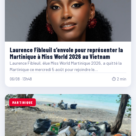
Laurence Fibleuil s’envole pour représenter la
Martinique à Miss World 2026 au Vietnam
Laurence Fibleuil, élue Miss World Martinique 2026, a quitté la
Martinique ce mercredi 5 août pour rejoindre le…
06/08 · 13h48
⏱ 2 min
MARTINIQUE