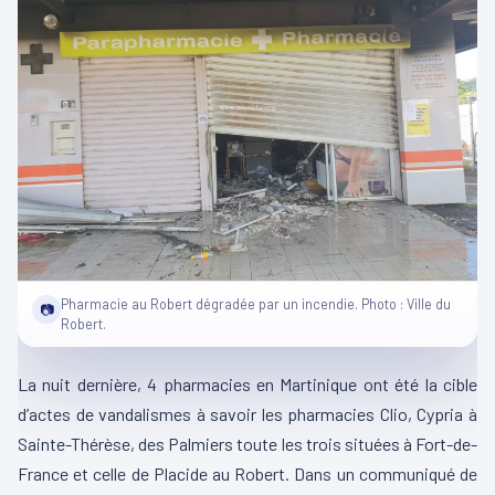
Pharmacie au Robert dégradée par un incendie. Photo : Ville du
📷
Robert.
La nuit dernière, 4 pharmacies en Martinique ont été la cible
d’actes de vandalismes à savoir les pharmacies Clio, Cypria à
Sainte-Thérèse, des Palmiers toute les trois situées à Fort-de-
France et celle de Placide au Robert. Dans un communiqué de