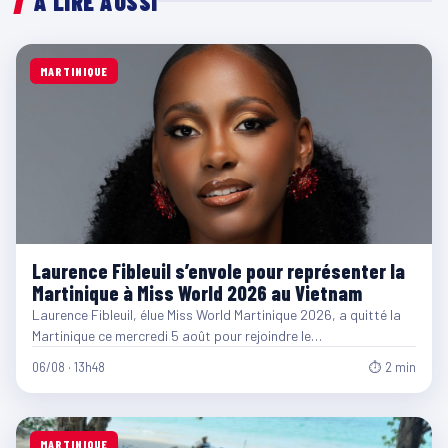
À LIRE AUSSI
MARTINIQUE
Laurence Fibleuil s’envole pour représenter la
Martinique à Miss World 2026 au Vietnam
Laurence Fibleuil, élue Miss World Martinique 2026, a quitté la
Martinique ce mercredi 5 août pour rejoindre le…
06/08 · 13h48
⏱ 2 min
MARTINIQUE