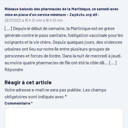
Rideaux baissés des pharmacies de la Martinique, ce samedi avec
mise en place d'un service minimum - ZayActu.org
dit :
26/11/2021 à 16 h 01 min à 16 h 01 min
[…] Depuis le début de semaine, la Martinique est en grève
générale contre le pass sanitaire, l’obligation vaccinale pour les
soignants et la vie chère. Depuis quelques jours, des violences
urbaines ont lieu sur notre île entre plusieurs groupes de
personnes et forces de l’ordre. Dans la nuit de mercredi à jeudi,
au moins quatre pharmacies de l’île ont été la cible d&… […]
Répondre
Réagir à cet article
Votre adresse e-mail ne sera pas publiée.
Les champs
obligatoires sont indiqués avec
*
Commentaire
*