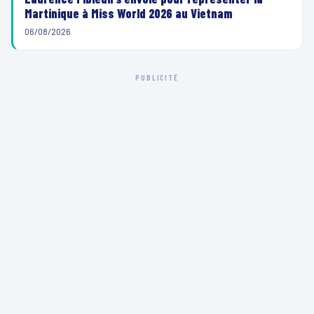
Martinique à Miss World 2026 au Vietnam
06/08/2026
PUBLICITÉ