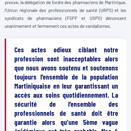
presse, la délégation de l’ordre des pharmaciens de Martinique,
l’Union régionale des professionnels de santé (URPS) et les
syndicats de pharmaciens (FSPF et USPO) dénoncent
unanimement et fermement ces actes de vandalismes.
Ces actes odieux ciblant notre
profession sont inacceptables alors
que nous avons soutenu et soutenons
toujours l’ensemble de la population
Martiniquaise en leur garantissant un
accès aux soins quotidiennement. La
sécurité de l’ensemble des
professionnels de santé doit être
garantie alors qu’une 5ème vague