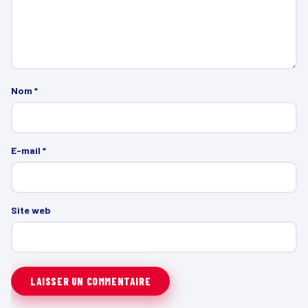
Nom
*
E-mail
*
Site web