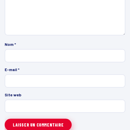
Nom
*
E-mail
*
Site web