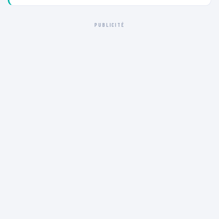
PUBLICITÉ