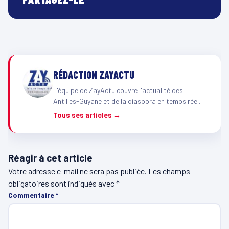
RÉDACTION ZAYACTU
L'équipe de ZayActu couvre l'actualité des
Antilles-Guyane et de la diaspora en temps réel.
Tous ses articles →
Réagir à cet article
Votre adresse e-mail ne sera pas publiée.
Les champs
obligatoires sont indiqués avec
*
Commentaire
*