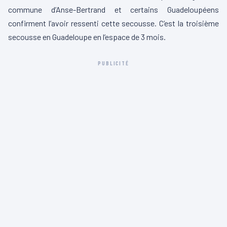
commune d’Anse-Bertrand et certains Guadeloupéens
confirment l’avoir ressenti cette secousse. C’est la troisième
secousse en Guadeloupe en l’espace de 3 mois.
PUBLICITÉ