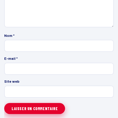
Nom
*
E-mail
*
Site web