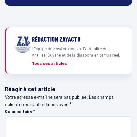
RÉDACTION ZAYACTU
L'équipe de ZayActu couvre l'actualité des
Antilles-Guyane et de la diaspora en temps réel.
Tous ses articles →
Réagir à cet article
Votre adresse e-mail ne sera pas publiée.
Les champs
obligatoires sont indiqués avec
*
Commentaire
*