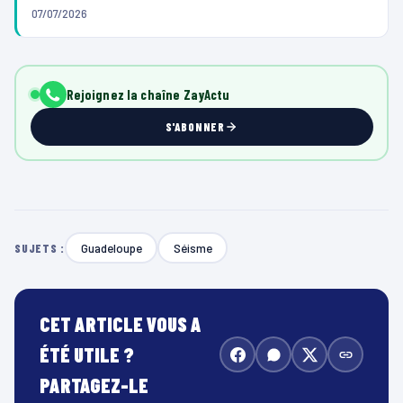
07/07/2026
Rejoignez la chaîne ZayActu
S'ABONNER
Guadeloupe
Séisme
SUJETS :
CET ARTICLE VOUS A
ÉTÉ UTILE ?
PARTAGEZ-LE