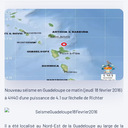
Nouveau séisme en Guadeloupe ce matin (jeudi 18 février 2016)
à 4H40 d’une puissance de 4.1 sur l’échelle de Richter
il a été localisé au Nord-Est de la Guadeloupe au large de la