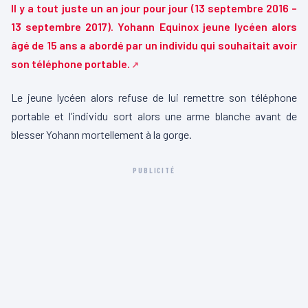
Il y a tout juste un an jour pour jour (13 septembre 2016 –
13 septembre 2017). Yohann Equinox jeune lycéen alors
âgé de 15 ans a abordé par un individu qui souhaitait avoir
son téléphone portable.
Le jeune lycéen alors refuse de lui remettre son téléphone
portable et l’individu sort alors une arme blanche avant de
blesser Yohann mortellement à la gorge.
PUBLICITÉ