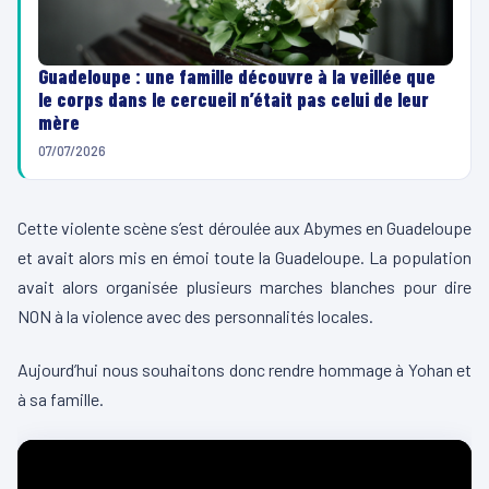
Guadeloupe : une famille découvre à la veillée que
le corps dans le cercueil n’était pas celui de leur
mère
07/07/2026
Cette violente scène s’est déroulée aux Abymes en Guadeloupe
et avait alors mis en émoi toute la Guadeloupe. La population
avait alors organisée plusieurs marches blanches pour dire
NON à la violence avec des personnalités locales.
Aujourd’hui nous souhaitons donc rendre hommage à Yohan et
à sa famille.