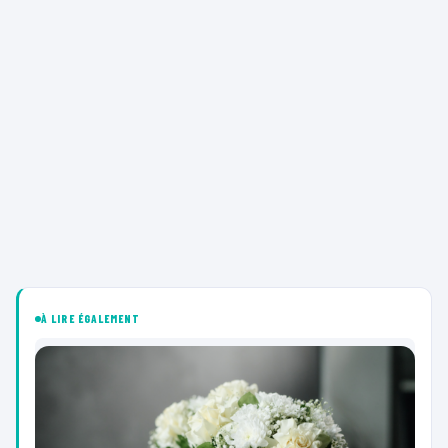
À LIRE ÉGALEMENT