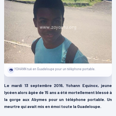
YOHANN tué en Guadeloupe pour un téléphone portable.
📷
Le mardi 13 septembre 2016, Yohann Equinox, jeune
lycéen alors âgée de 15 ans a été mortellement blessé à
la gorge aux Abymes pour un téléphone portable. Un
meurtre qui avait mis en émoi toute la Guadeloupe.