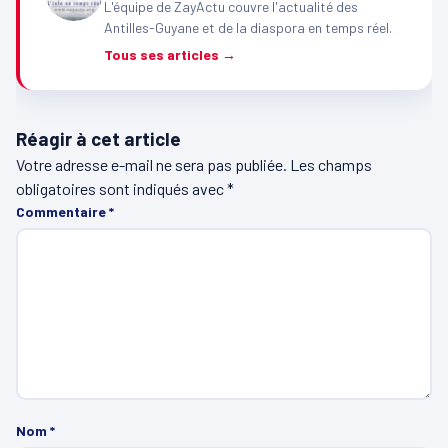
L'équipe de ZayActu couvre l'actualité des
Antilles-Guyane et de la diaspora en temps réel.
Tous ses articles →
Réagir à cet article
Votre adresse e-mail ne sera pas publiée.
Les champs
obligatoires sont indiqués avec
*
Commentaire
*
Nom
*