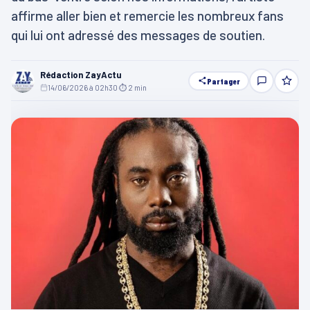
affirme aller bien et remercie les nombreux fans
qui lui ont adressé des messages de soutien.
Rédaction ZayActu
Partager
14/06/2026 à 02h30
·
⏱ 2 min