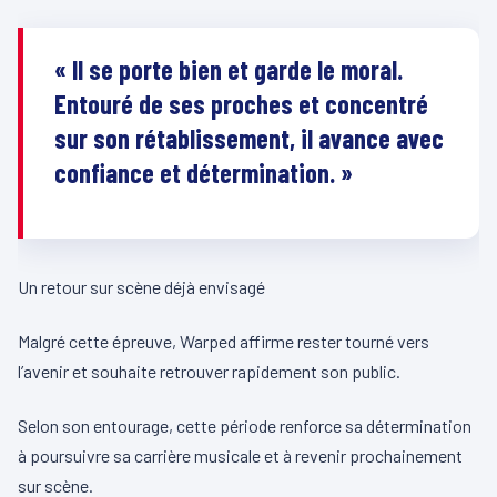
« Il se porte bien et garde le moral.
Entouré de ses proches et concentré
sur son rétablissement, il avance avec
confiance et détermination. »
Un retour sur scène déjà envisagé
Malgré cette épreuve, Warped affirme rester tourné vers
l’avenir et souhaite retrouver rapidement son public.
Selon son entourage, cette période renforce sa détermination
à poursuivre sa carrière musicale et à revenir prochainement
sur scène.