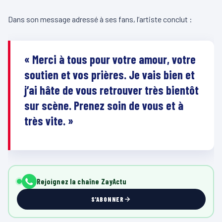
Dans son message adressé à ses fans, l’artiste conclut :
« Merci à tous pour votre amour, votre
soutien et vos prières. Je vais bien et
j’ai hâte de vous retrouver très bientôt
sur scène. Prenez soin de vous et à
très vite. »
Rejoignez la chaîne ZayActu
S'ABONNER