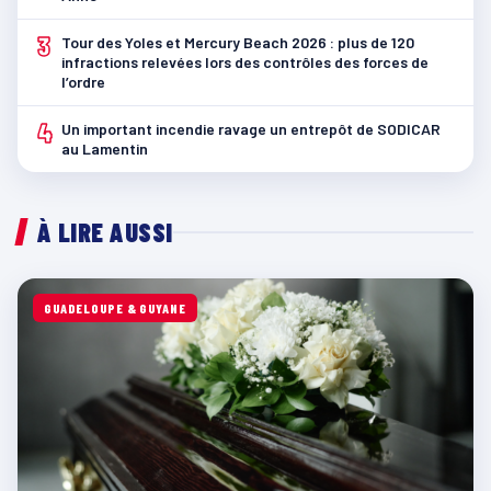
3
Tour des Yoles et Mercury Beach 2026 : plus de 120
infractions relevées lors des contrôles des forces de
l’ordre
4
Un important incendie ravage un entrepôt de SODICAR
au Lamentin
À LIRE AUSSI
GUADELOUPE & GUYANE