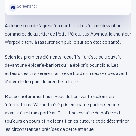
Screenshot
📷
Au lendemain de l’agression dont il a été victime devant un
commerce du quartier de Petit-Pérou, aux Abymes, le chanteur
Warped a tenu à rassurer son public sur son état de santé.
Selon les premiers éléments recueillis, l’artiste se trouvait
devant une épicerie-bar lorsqu’il a été pris pour cible. Les
auteurs des tirs seraient arrivés à bord d’un deux-roues avant
d’ouvrir le feu puis de prendre la fuite.
Blessé, notamment au niveau du bas-ventre selon nos
informations, Warped a été pris en charge par les secours
avant d’être transporté au CHU. Une enquête de police est
toujours en cours afin d’identifier les auteurs et de déterminer
les circonstances précises de cette attaque.