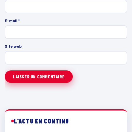
E-mail
*
Site web
L'ACTU EN CONTINU