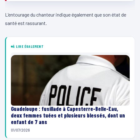
L’entourage du chanteur indique également que son état de
santé est rassurant.
À LIRE ÉGALEMENT
Guadeloupe : fusillade à Capesterre-Belle-Eau,
deux femmes tuées et plusieurs blessés, dont un
enfant de 7 ans
01/07/2026