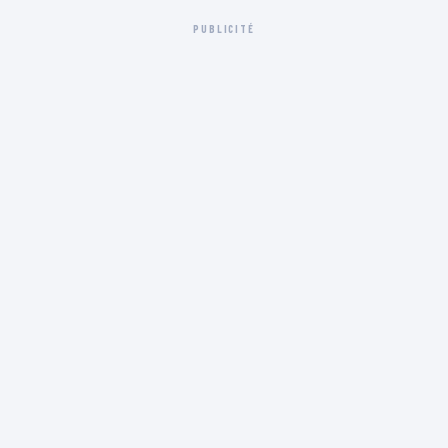
PUBLICITÉ