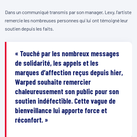
Dans un communiqué transmis par son manager, Lexy, l’artiste
remercie les nombreuses personnes qui lui ont témoigné leur
soutien depuis les faits.
« Touché par les nombreux messages
de solidarité, les appels et les
marques d’affection reçus depuis hier,
Warped souhaite remercier
chaleureusement son public pour son
soutien indéfectible. Cette vague de
bienveillance lui apporte force et
réconfort. »