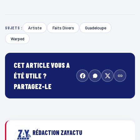
Artiste
Faits Divers
Guadeloupe
SUJETS :
Warped
CET ARTICLE VOUS A
ÉTÉ UTILE ?
PARTAGEZ-LE
RÉDACTION ZAYACTU