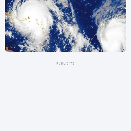
PUBLICITÉ