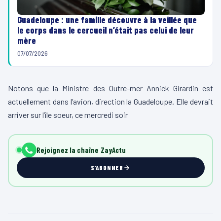
Guadeloupe : une famille découvre à la veillée que
le corps dans le cercueil n’était pas celui de leur
mère
07/07/2026
Notons que la Ministre des Outre-mer Annick Girardin est
actuellement dans l’avion, direction la Guadeloupe. Elle devrait
arriver sur l’île soeur, ce mercredi soir
Rejoignez la chaîne ZayActu
S'ABONNER