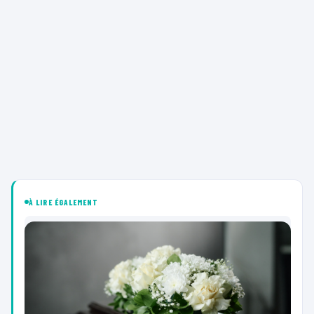
À LIRE ÉGALEMENT