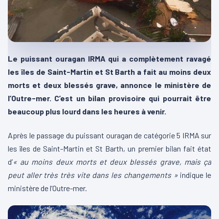
Le puissant ouragan IRMA qui a complètement ravagé
les îles de Saint-Martin et St Barth a fait au moins deux
morts et deux blessés grave, annonce le ministère de
l’Outre-mer. C’est un bilan provisoire qui pourrait être
beaucoup plus lourd dans les heures à venir.
Après le passage du puissant ouragan de catégorie 5 IRMA sur
les îles de Saint-Martin et St Barth, un premier bilan fait état
d’
« au moins deux morts et deux blessés grave, mais ça
peut aller très très vite dans les changements »
indique le
ministère de l’Outre-mer.