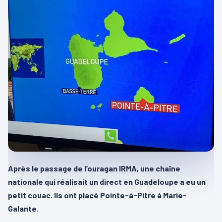
Après le passage de l’ouragan IRMA, une chaîne
nationale qui réalisait un direct en Guadeloupe a eu un
petit couac. Ils ont placé Pointe-à-Pitre à Marie-
Galante.