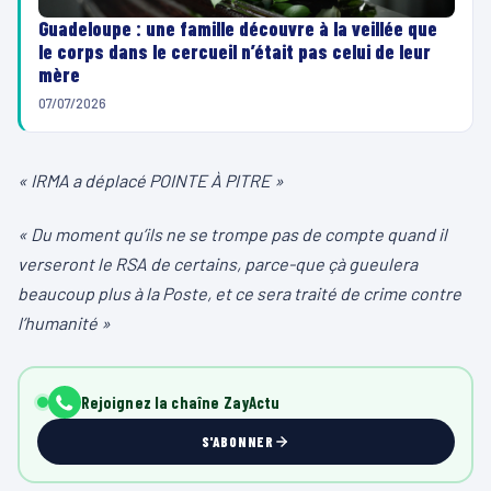
Guadeloupe : une famille découvre à la veillée que
le corps dans le cercueil n’était pas celui de leur
mère
07/07/2026
« IRMA a déplacé POINTE À PITRE »
« Du moment qu’ils ne se trompe pas de compte quand il
verseront le RSA de certains, parce-que çà gueulera
beaucoup plus à la Poste, et ce sera traité de crime contre
l’humanité »
Rejoignez la chaîne ZayActu
S'ABONNER