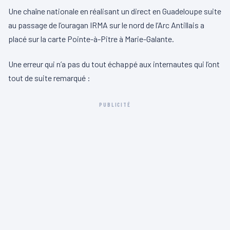
Une chaîne nationale en réalisant un direct en Guadeloupe suite
au passage de l’ouragan IRMA sur le nord de l’Arc Antillais a
placé sur la carte Pointe-à-Pitre à Marie-Galante.
Une erreur qui n’a pas du tout échappé aux internautes qui l’ont
tout de suite remarqué :
PUBLICITÉ