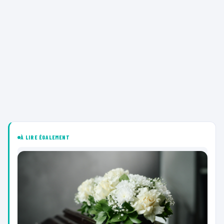
À LIRE ÉGALEMENT