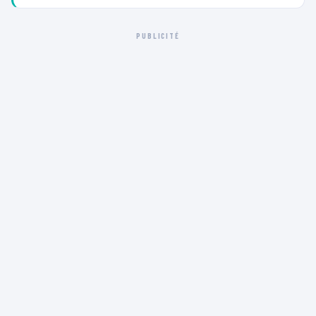
PUBLICITÉ