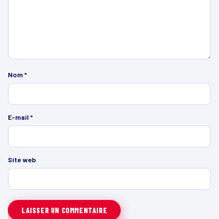
Nom
*
E-mail
*
Site web