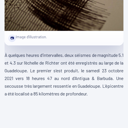
Image d'illustration.
📷
À quelques heures d’intervalles, deux séismes de magnitude 5.1
et 4.3 sur l’échelle de Richter ont été enregistrés au large de la
Guadeloupe. Le premier s’est produit, le samedi 23 octobre
2021 vers 18 heures 47 au nord d’Antigua & Barbuda. Une
secousse très largement ressentie en Guadeloupe. L’épicentre
a été localisé a 85 kilomètres de profondeur.