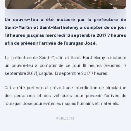
Un couvre-feu a été instauré par la préfecture de
Saint-Martin et Saint-Barthélemy à compter de ce jour
19 heures jusqu’au mercredi 13 septembre 2017 7 heures
afin de prévenir l’arrivée de l’ouragan José.
La préfecture de Saint-Martin et Saint-Barthélemy a instauré
un couvre-feu à compter de ce jour 19 heures (vendredi 7
septembre 2017) jusqu’au 13 septembre 2017 7 heures.
Cet arrêté préfectoral prévoit une interdiction de circulation
des personnes et des véhicules pour prévenir l’arrivée de
l’ouragan José pour éviter les risques humains et matériels.
PUBLICITÉ