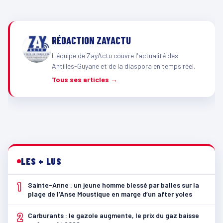
RÉDACTION ZAYACTU
L'équipe de ZayActu couvre l'actualité des
Antilles-Guyane et de la diaspora en temps réel.
Tous ses articles →
LES + LUS
1
Sainte-Anne : un jeune homme blessé par balles sur la
plage de l’Anse Moustique en marge d’un after yoles
2
Carburants : le gazole augmente, le prix du gaz baisse