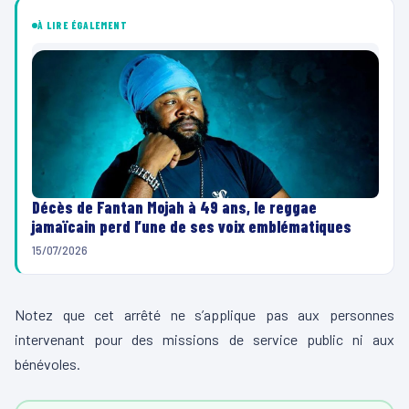
À LIRE ÉGALEMENT
Décès de Fantan Mojah à 49 ans, le reggae
jamaïcain perd l’une de ses voix emblématiques
15/07/2026
Notez que cet arrêté ne s’applique pas aux personnes
intervenant pour des missions de service public ni aux
bénévoles.